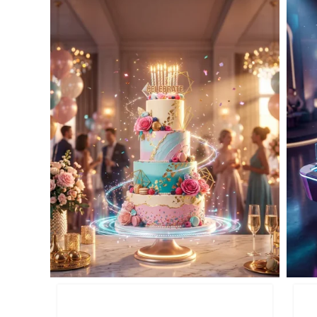
ימי הולדת