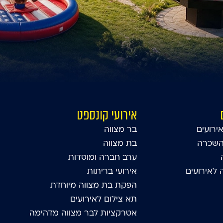
אירועי קונספט
ירועים
בר מצווה
השכרה
בת מצווה
ערב חברה ומוסדות
לאירועים
אירועי בריתות
הפקת בת מצווה מיוחדת
תא צילום לאירועים
אטרקציות לבר מצווה מדהימה