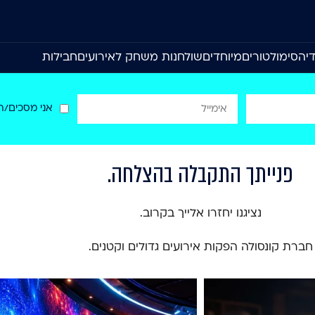
יה
סימולטורים
מיוחדים
שולחנות משחק לאירועים
חבילות
אני מסכים/ה
פנייתך התקבלה בהצלחה.
נציגנו יחזרו אלייך בקרוב.
חברת קונסולה הפקות אירועים גדולים וקטנים.