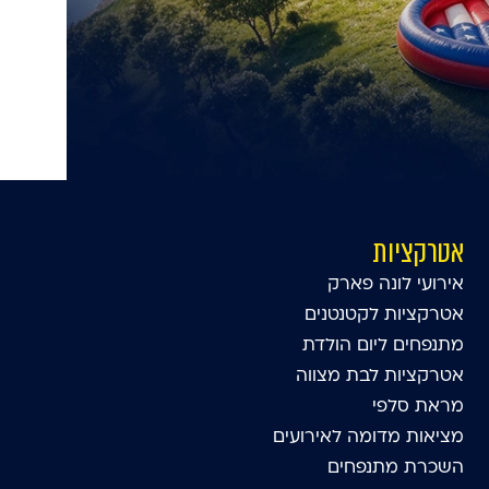
אטרקציות
אירועי לונה פארק
אטרקציות לקטנטנים
מתנפחים ליום הולדת
אטרקציות לבת מצווה
מראת סלפי
מציאות מדומה לאירועים
השכרת מתנפחים