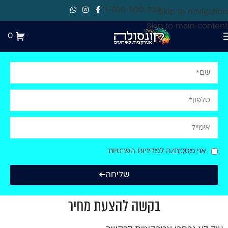
1-700-500-223
Skip to navigation
Skip to main content
0
אני מסכים/ה ל
מדיניות הפרטיות
שליחה
בקשה להצעת מחיר