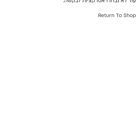
עוד לא נבחרו אטרקציות לבקשה.
Return To Shop