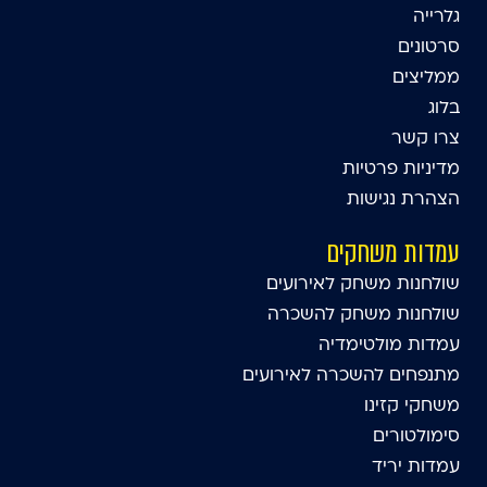
גלרייה
סרטונים
ממליצים
בלוג
צרו קשר
מדיניות פרטיות
הצהרת נגישות
עמדות משחקים
שולחנות משחק לאירועים
שולחנות משחק להשכרה
עמדות מולטימדיה
מתנפחים להשכרה לאירועים
משחקי קזינו
סימולטורים
עמדות יריד