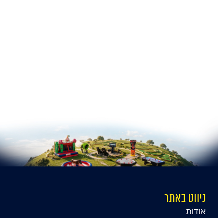
ניווט באתר
אודות