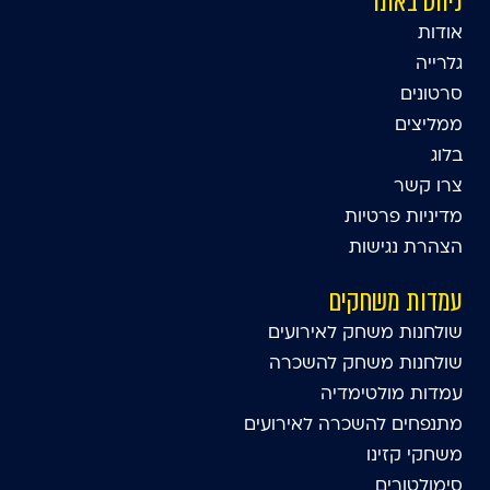
ניווט באתר
אודות
גלרייה
סרטונים
ממליצים
בלוג
צרו קשר
מדיניות פרטיות
הצהרת נגישות
עמדות משחקים
שולחנות משחק לאירועים
שולחנות משחק להשכרה
עמדות מולטימדיה
מתנפחים להשכרה לאירועים
משחקי קזינו
סימולטורים