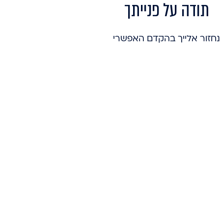
תודה על פנייתך
נחזור אלייך בהקדם האפשרי