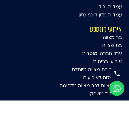
עמדות יריד
עמדות מזון דוכני מזון
אירועי קונספט
בר מצווה
בת מצווה
ערב חברה ומוסדות
אירועי בריתות
הפקת בת מצווה מיוחדת
תא צילום לאירועים
אטרקציות לבר מצווה מדהימה
שולחנות משחק
אטרקציות
אירועי לונה פארק
אטרקציות לקטנטנים