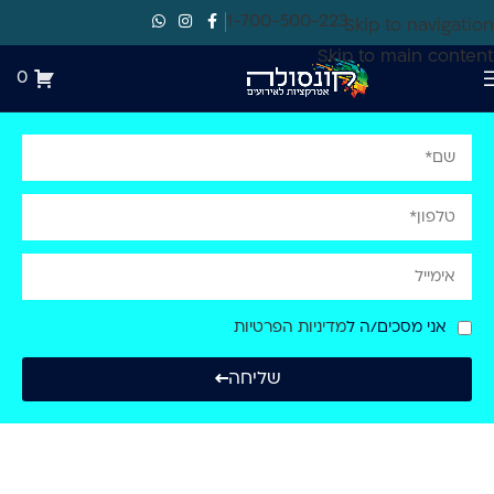
1-700-500-223
Skip to navigation
Skip to main content
0
אני מסכים/ה ל
מדיניות הפרטיות
שליחה