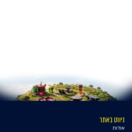
ניווט באתר
אודות