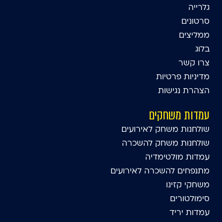
גלרייה
סרטונים
ממליצים
בלוג
צרו קשר
מדיניות פרטיות
הצהרת נגישות
עמדות משחקים
שולחנות משחק לאירועים
שולחנות משחק להשכרה
עמדות מולטימדיה
מתנפחים להשכרה לאירועים
משחקי קזינו
סימולטורים
עמדות יריד