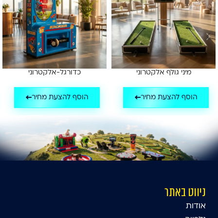
מיני גולף אלקטרוני
כדורגל-אלקטרוני
הוסף להצעת מחיר
הוסף להצעת מחיר
ניווט באתר
אודות