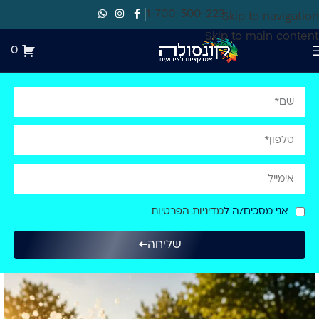
1-700-500-223
Skip to navigation
Skip to main content
0
אני מסכים/ה ל
מדיניות הפרטיות
שליחה