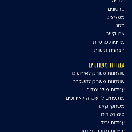
גלרייה
סרטונים
ממליצים
בלוג
צרו קשר
מדיניות פרטיות
הצהרת נגישות
עמדות משחקים
שולחנות משחק לאירועים
שולחנות משחק להשכרה
עמדות מולטימדיה
מתנפחים להשכרה לאירועים
משחקי קזינו
סימולטורים
עמדות יריד
עמדות מזון דוכני מזון