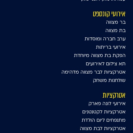
אירועי קונספט
בר מצווה
בת מצווה
ערב חברה ומוסדות
אירועי בריתות
הפקת בת מצווה מיוחדת
תא צילום לאירועים
אטרקציות לבר מצווה מדהימה
שולחנות משחק
אטרקציות
אירועי לונה פארק
אטרקציות לקטנטנים
מתנפחים ליום הולדת
אטרקציות לבת מצווה