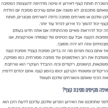
השכרת תותח קצף לאירוע זו שיטה מדהימה להעצמת המסיבה
שאתם מתכננים. לא משנה אם אתם עורכים מסיבת יום הולדת
לבן שלכם או מארחים מסיבה גדולה לאורחים מבוגרים, תותח
קצף יכול להפוך כל אירוע לגדול עוד יותר.
זה יכול להיראות מאיים מההתחלה אם אתה חדש בעולם
מסיבות הקצף. אבל עם הטיפים של קונסולה אטרקציות, אנו
מבטיחים שזה לא יהיה מסובך.
אז אתם בטח תוהים מה זה בדיוק מסיבת קצף? מסיבת קצף
משלבת את רוב האלמנטים של מסיבה מסורתית, כמו מוסיקה,
משקאות, קישוטים, ריקודים וכיף. ההבדל העיקרי הוא שרחבת
הריקודים ומשטחי הקרקע יכוסו בהמון קצף. אתם יכולים לדמיין
את הכיף שאתם והאורחים שלכם תעשו?
איפה מקיימים מסיבת קצף?
לפני שתתכננו את האירוע הפרוע שלכם, עליכם לדעת היכן הוא