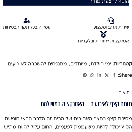
הוסף להצעת מחיר
שירות אדיב ומקצועי
עמידה בכל תקני הבטיחות
אטרקציות ייחודיות ובלעדיות
קטגוריות:
ימי הולדת
,
מיוחדים
,
מתנפחים להשכרה לאירועים
Share:
תיאור
תותח קצף לאירועים – האטרקציה המושלמת
מסיבת קצף בחצר האחורית של הבית זה הדבר הבא! חופשת
הקיץ יכולה להיות משעממת לפעמים, והחום עלול להיות מתיש