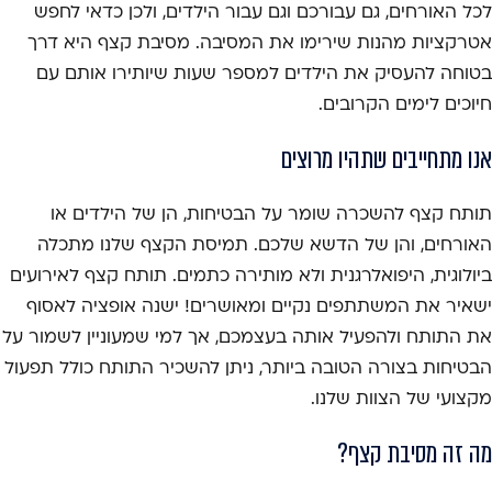
לכל האורחים, גם עבורכם וגם עבור הילדים, ולכן כדאי לחפש
אטרקציות מהנות שירימו את המסיבה. מסיבת קצף היא דרך
בטוחה להעסיק את הילדים למספר שעות שיותירו אותם עם
חיוכים לימים הקרובים.
אנו מתחייבים שתהיו מרוצים
תותח קצף להשכרה שומר על הבטיחות, הן של הילדים או
האורחים, והן של הדשא שלכם. תמיסת הקצף שלנו מתכלה
ביולוגית, היפואלרגנית ולא מותירה כתמים. תותח קצף לאירועים
ישאיר את המשתתפים נקיים ומאושרים! ישנה אופציה לאסוף
את התותח ולהפעיל אותה בעצמכם, אך למי שמעוניין לשמור על
הבטיחות בצורה הטובה ביותר, ניתן להשכיר התותח כולל תפעול
מקצועי של הצוות שלנו.
מה זה מסיבת קצף?