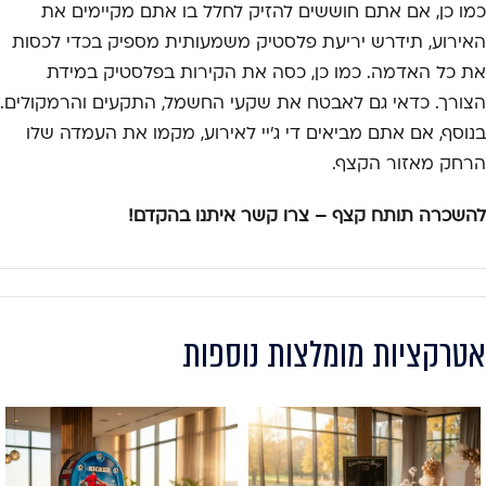
כמו כן, אם אתם חוששים להזיק לחלל בו אתם מקיימים את
האירוע, תידרש יריעת פלסטיק משמעותית מספיק בכדי לכסות
את כל האדמה. כמו כן, כסה את הקירות בפלסטיק במידת
הצורך. כדאי גם לאבטח את שקעי החשמל, התקעים והרמקולים.
בנוסף, אם אתם מביאים די ג'יי לאירוע, מקמו את העמדה שלו
הרחק מאזור הקצף.
להשכרה תותח קצף – צרו קשר איתנו בהקדם!
אטרקציות מומלצות נוספות