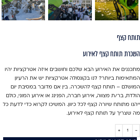
תותח קצף
השכרת תותח קצף לאירוע
מתכננים את האירוע הבא שלכם וחושבים איזה אטרקציות יהיו
המתאימות ביותר? לנו בקונסולה אטרקציות יש את הרעיון
המושלם – תותח קצף להשכרה. בין אם מדובר במסיבת יום
הולדת, בר/ת מצווה, אירוע חברה, הפנינג או אירוע המוני, כולם
ייהנו מתותח שיורה קצף לכל כיוון. המשיכו לקרוא כדי לדעת כל
מה שצריך על תותח קצף לאירוע.