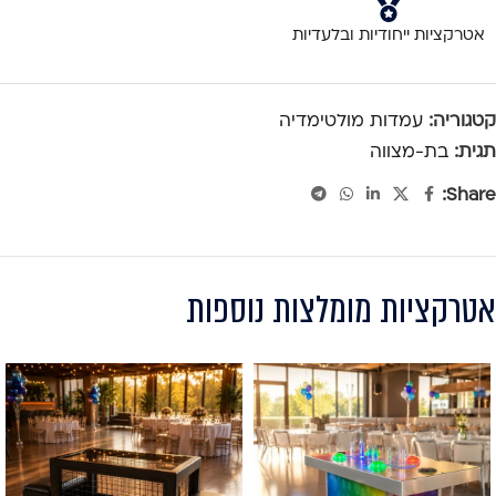
אטרקציות ייחודיות ובלעדיות
קטגוריה:
עמדות מולטימדיה
תגית:
בת-מצווה
Share:
אטרקציות מומלצות נוספות