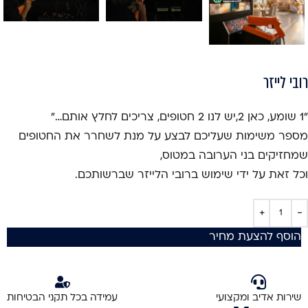
רובי לייזר
"1 שומע, כאן 2,יש לנו 2 חטופים, צריכים לחלץ אותם…"
מספר משימות שעליכם לבצע על מנת לשחרר את החטופים
שמחזיקים בני הערובה במטוס,
וכל זאת על ידי שימוש ברובי הלייזר שברשותכם.
הוסף להצעת מחיר
שירות אדיב ומקצועי
עמידה בכל תקני הבטיחות