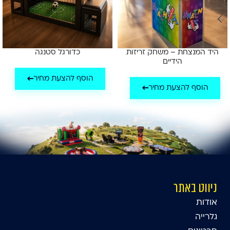
היד המנצחת – משחק זריזות
כדורגל סטנגה
הידיים
הוסף להצעת מחיר
הוסף להצעת מחיר
ניווט באתר
אודות
גלרייה