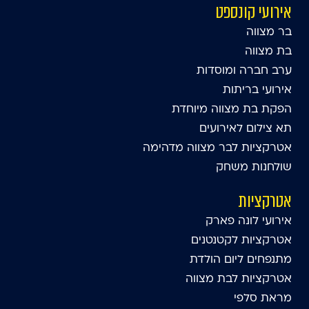
אירועי קונספט
בר מצווה
בת מצווה
ערב חברה ומוסדות
אירועי בריתות
הפקת בת מצווה מיוחדת
תא צילום לאירועים
אטרקציות לבר מצווה מדהימה
שולחנות משחק
אטרקציות
אירועי לונה פארק
אטרקציות לקטנטנים
מתנפחים ליום הולדת
אטרקציות לבת מצווה
מראת סלפי