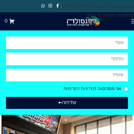
1-700-500-223
Skip to navigation
Skip to main content
0
אני מסכים/ה ל
מדיניות הפרטיות
שליחה