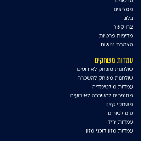
סרטונים
ממליצים
בלוג
צרו קשר
מדיניות פרטיות
הצהרת נגישות
עמדות משחקים
שולחנות משחק לאירועים
שולחנות משחק להשכרה
עמדות מולטימדיה
מתנפחים להשכרה לאירועים
משחקי קזינו
סימולטורים
עמדות יריד
עמדות מזון דוכני מזון