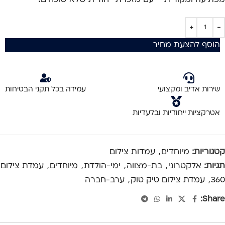
הוסף להצעת מחיר
שירות אדיב ומקצועי
עמידה בכל תקני הבטיחות
אטרקציות ייחודיות ובלעדיות
קטגוריות:
מיוחדים
,
עמדות צילום
תגיות:
אלקטרוני
,
בת-מצווה
,
ימי-הולדת
,
מיוחדים
,
עמדת צילום
360
,
עמדת צילום טיק טוק
,
ערב-חברה
Share: