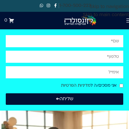
1-700-500-223
Skip to navigation
Skip to main content
0
אני מסכים/ה ל
מדיניות הפרטיות
שליחה