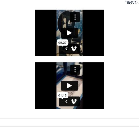
תיאור