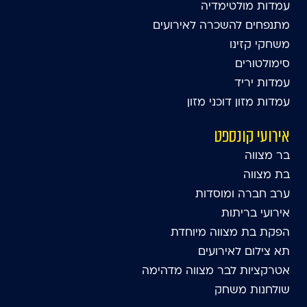
עמדות מולטימדיה
מתנפחים להשכרה לאירועים
משחקי קזינו
סימולטורים
עמדות יריד
עמדות מזון דוכני מזון
אירועי קונספט
בר מצווה
בת מצווה
ערב חברה ומוסדות
אירועי בריתות
הפקת בת מצווה מיוחדת
תא צילום לאירועים
אטרקציות לבר מצווה מדהימה
שולחנות משחק