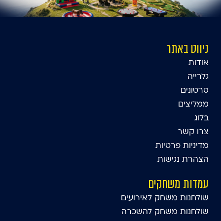
ניווט באתר
אודות
גלרייה
סרטונים
ממליצים
בלוג
צרו קשר
מדיניות פרטיות
הצהרת נגישות
עמדות משחקים
שולחנות משחק לאירועים
שולחנות משחק להשכרה