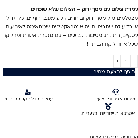
עמדת צילום עם מסך ירוק – הצילום שלא שוכחים!
מצטלמים מול מסך ירוק ובוחרים רקע מגניב: חוף ים, עיר גדולה
או כל עולם שתרצו. חוויה אינטראקטיבית שמתאימה לאירועים
עסקיים, חתונות, מסיבות וגיבושים – עם מזכרת אישית ומדליקה
שכל אחד לוקח הביתה!
הוסף להצעת מחיר
שירות אדיב ומקצועי
עמידה בכל תקני הבטיחות
אטרקציות ייחודיות ובלעדיות
קטגוריה:
עמדות צילום