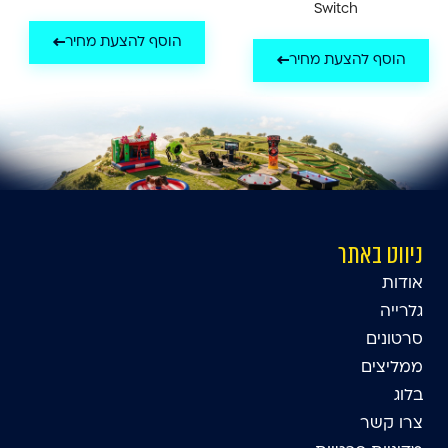
Switch
הוסף להצעת מחיר
הוסף להצעת מחיר
ניווט באתר
אודות
גלרייה
סרטונים
ממליצים
בלוג
צרו קשר