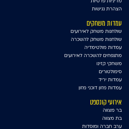
מדיניות פרטיות
הצהרת נגישות
עמדות משחקים
שולחנות משחק לאירועים
שולחנות משחק להשכרה
עמדות מולטימדיה
מתנפחים להשכרה לאירועים
משחקי קזינו
סימולטורים
עמדות יריד
עמדות מזון דוכני מזון
אירועי קונספט
בר מצווה
בת מצווה
ערב חברה ומוסדות