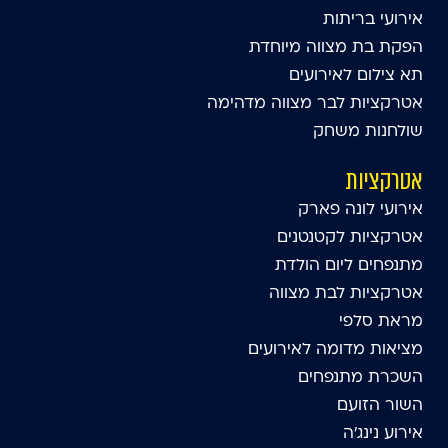
אירועי בריתות
הפקת בת מצווה מיוחדת
תא צילום לאירועים
אטרקציות לבר מצווה מדהימה
שולחנות משחק
אטרקציות
אירועי לונה פארק
אטרקציות לקטנטנים
מתנפחים ליום הולדת
אטרקציות לבת מצווה
מראת סלפי
מציאות מדומה לאירועים
השכרת מתנפחים
השור הזועם
אירוע נינג'ה