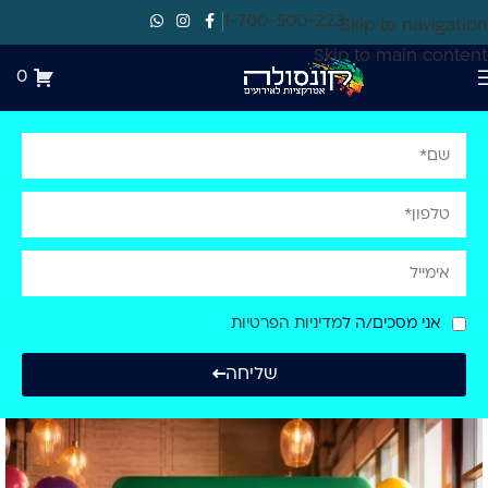
1-700-500-223
Skip to navigation
Skip to main content
0
אני מסכים/ה ל
מדיניות הפרטיות
שליחה