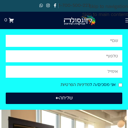
1-700-500-223
Skip to navigation
Skip to main content
0
אני מסכים/ה ל
מדיניות הפרטיות
שליחה