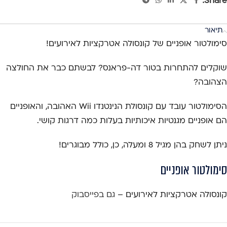
Share:
תיאור
סימולטור אופניים של קונסולה אטרקציות לאירועים!
שוקלים להתחרות בטור דה-פראנס? לבשתם כבר את החולצה
הצהובה?
הסימולטור עובד עם קונסולת הנינטנדו Wii האהובה, והאופניים
הם אופניים מגנטיות איכותיות בעלות כמה דרגות קושי.
ניתן לשחק בהן מגיל 8 ומעלה, כן, כולל מבוגרים!
סימולטור אופניים
קונסולה אטרקציות לאירועים –
גם בפייסבוק