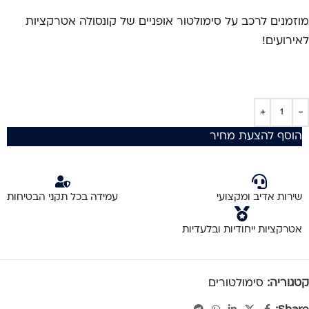
מוזמנים לרכב על סימולטור אופניים של קונסולה אטרקציות
לאירועים!
הוסף להצעת מחיר
שירות אדיב ומקצועי
עמידה בכל תקני הבטיחות
אטרקציות ייחודיות ובלעדיות
קטגוריה:
סימולטורים