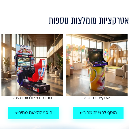
אטרקציות מומלצות נוספות
ארקייד בר טופ
מכונת סימולטור נהיגה
הוסף להצעת מחיר
הוסף להצעת מחיר