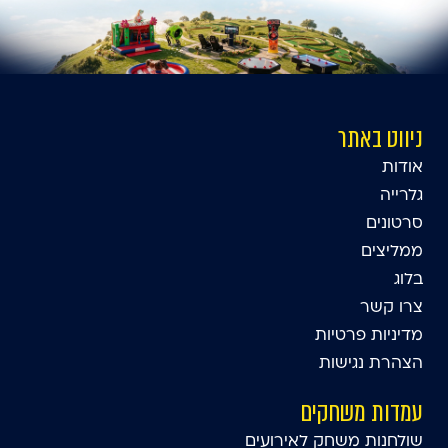
ניווט באתר
אודות
גלרייה
סרטונים
ממליצים
בלוג
צרו קשר
מדיניות פרטיות
הצהרת נגישות
עמדות משחקים
שולחנות משחק לאירועים