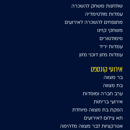
שולחנות משחק להשכרה
עמדות מולטימדיה
מתנפחים להשכרה לאירועים
משחקי קזינו
סימולטורים
עמדות יריד
עמדות מזון דוכני מזון
אירועי קונספט
בר מצווה
בת מצווה
ערב חברה ומוסדות
אירועי בריתות
הפקת בת מצווה מיוחדת
תא צילום לאירועים
אטרקציות לבר מצווה מדהימה