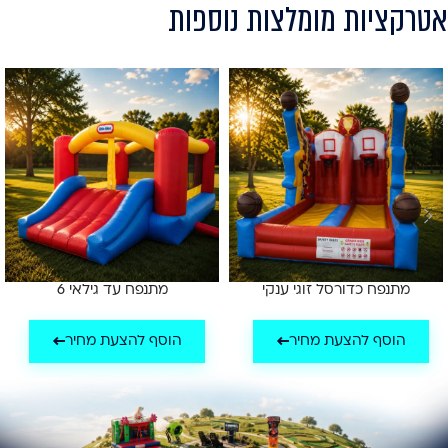
אטרקציות מומלצות נוספות
מתנפח כדורסל זוגי ענקי
מתנפח עד גילאי 6
הוסף להצעת מחיר
הוסף להצעת מחיר