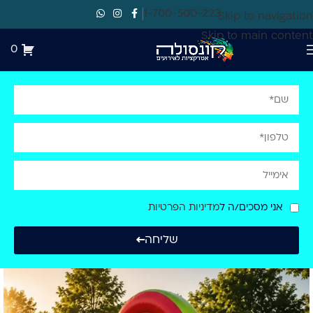
1-700-500-223
Skip to navigation
Skip to main content
0
אני מסכים/ה ל
מדיניות הפרטיות
שליחה