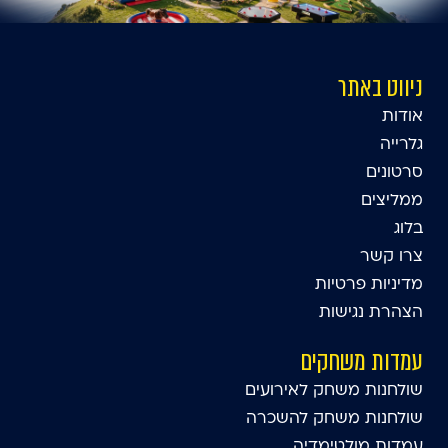
ניווט באתר
אודות
גלרייה
סרטונים
ממליצים
בלוג
צרו קשר
מדיניות פרטיות
הצהרת נגישות
עמדות משחקים
שולחנות משחק לאירועים
שולחנות משחק להשכרה
עמדות מולטימדיה