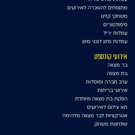
מתנפחים להשכרה לאירועים
משחקי קזינו
סימולטורים
עמדות יריד
עמדות מזון דוכני מזון
אירועי קונספט
בר מצווה
בת מצווה
ערב חברה ומוסדות
אירועי בריתות
הפקת בת מצווה מיוחדת
תא צילום לאירועים
אטרקציות לבר מצווה מדהימה
שולחנות משחק