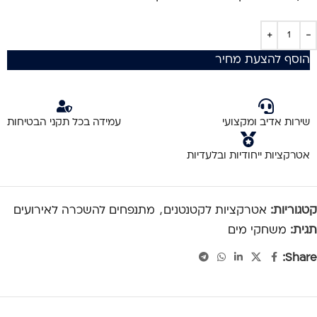
הוסף להצעת מחיר
שירות אדיב ומקצועי
עמידה בכל תקני הבטיחות
אטרקציות ייחודיות ובלעדיות
קטגוריות:
אטרקציות לקטנטנים
,
מתנפחים להשכרה לאירועים
תגית:
משחקי מים
Share: