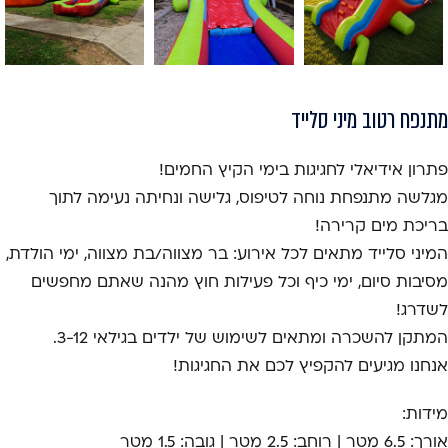
מתנפח רטוב מיני סלייד
פתרון אידיאלי לחגיגות בימי הקיץ החמים!
מגלשה מתנפחת נוחה לטיפוס, גלישה ונחיתה נעימה לתוך
בריכת מים קרירה!
המיני סלייד מתאים לכל אירוע: בר מצווה/בת מצווה, ימי הולדת,
מסיבות סיום, ימי כיף וכל פעילות חוץ מהנה שאתם מחפשים
לשדרג!
המתקן להשכרה ומתאים לשימוש של ילדים בגילאי 3-12.
אנחנו מגיעים להקפיץ לכם את החגיגות!
מידות:
אורך: 6.5 מטר | רוחב: 2.5 מטר | גובה: 1.5 מטר