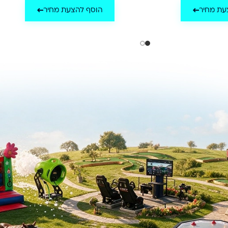
עת מחיר
הוסף להצעת מחיר