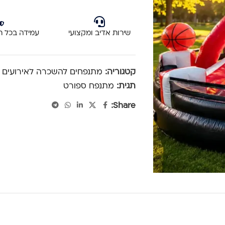
שירות אדיב ומקצועי
עמידה בכל ת
קטגוריה:
מתנפחים להשכרה לאירועים
תגית:
מתנפח ספורט
Share: