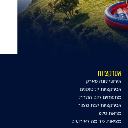
אטרקציות
אירועי לונה פארק
אטרקציות לקטנטנים
מתנפחים ליום הולדת
אטרקציות לבת מצווה
מראת סלפי
מציאות מדומה לאירועים