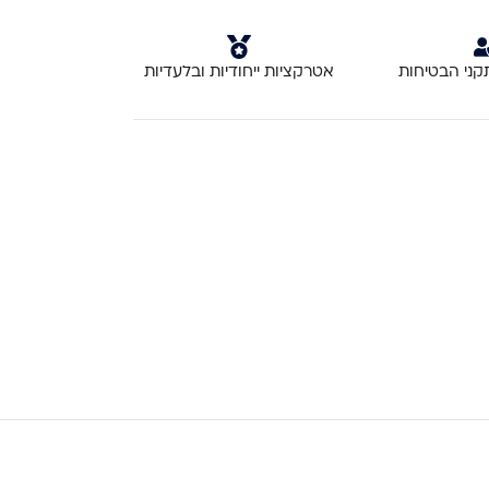
קני הבטיחות
אטרקציות ייחודיות ובלעדיות