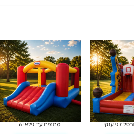
סל זוגי ענקי
מתנפח עד גילאי 6