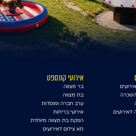
אירועי קונספט
ירועים
בר מצווה
השכרה
בת מצווה
ערב חברה ומוסדות
לאירועים
אירועי בריתות
הפקת בת מצווה מיוחדת
תא צילום לאירועים