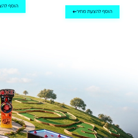
הוסף להצ
הוסף להצעת מחיר