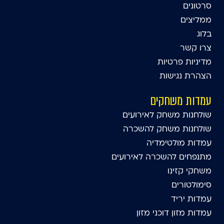
סרטונים
ממליצים
בלוג
צרו קשר
מדיניות פרטיות
הצהרת נגישות
עמדות משחקים
שולחנות משחק לאירועים
שולחנות משחק להשכרה
עמדות מולטימדיה
מתנפחים להשכרה לאירועים
משחקי קזינו
סימולטורים
עמדות יריד
עמדות מזון דוכני מזון