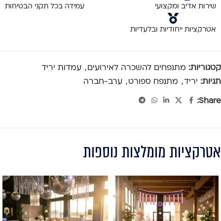
שירות אדיב ומקצועי
עמידה בכל תקני הבטיחות
אטרקציות ייחודיות ובלעדיות
קטגוריות:
מתנפחים להשכרה לאירועים
,
עמדות יריד
תגיות:
יריד
,
מתנפח ספורט
,
ערב-חברה
Share:
אטרקציות מומלצות נוספות