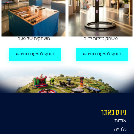
משחק זריזות ידיים
משחקים של פעם
הוסף להצעת מחיר
הוסף להצעת מחיר
ניווט באתר
אודות
גלרייה