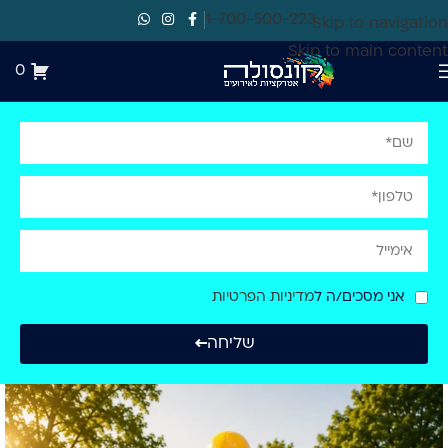
1-700-500-223
Skip to navigation
Skip to main content
0
אני מסכים/ה ל
מדיניות הפרטיות
שליחה