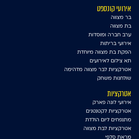
אירועי קונספט
בר מצווה
בת מצווה
ערב חברה ומוסדות
אירועי בריתות
הפקת בת מצווה מיוחדת
תא צילום לאירועים
אטרקציות לבר מצווה מדהימה
שולחנות משחק
אטרקציות
אירועי לונה פארק
אטרקציות לקטנטנים
מתנפחים ליום הולדת
אטרקציות לבת מצווה
מראת סלפי