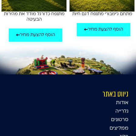
מתחם ג'ימבורי מתנפח דגם חיות
מתנפח כדורגל מודד את מהירות
הבעיטה
הוסף להצעת מחיר
הוסף להצעת מחיר
ניווט באתר
אודות
גלרייה
סרטונים
ממליצים