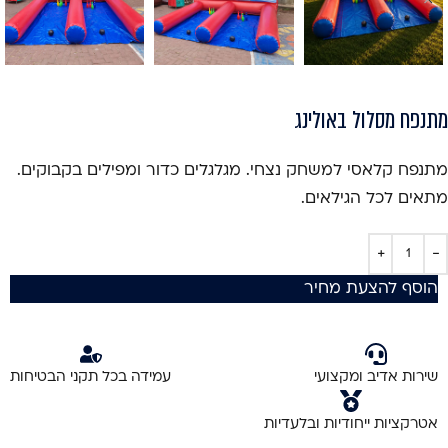
מתנפח מסלול באולינג
מתנפח קלאסי למשחק נצחי. מגלגלים כדור ומפילים בקבוקים.
מתאים לכל הגילאים.
הוסף להצעת מחיר
שירות אדיב ומקצועי
עמידה בכל תקני הבטיחות
אטרקציות ייחודיות ובלעדיות