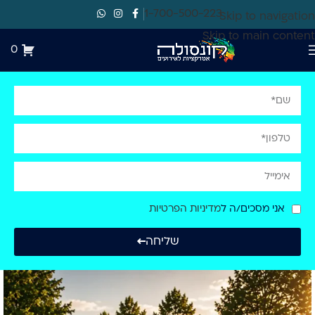
1-700-500-223
Skip to navigation
Skip to main content
0
אני מסכים/ה ל
מדיניות הפרטיות
שליחה