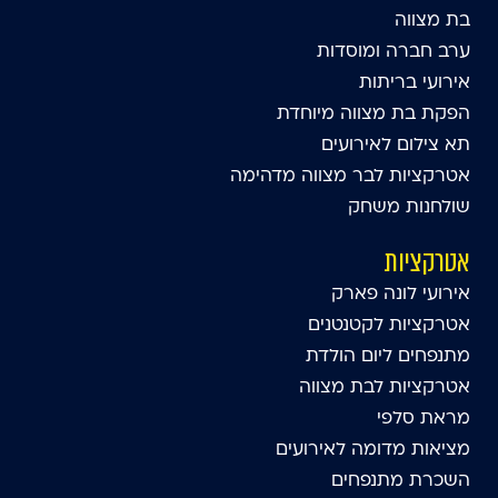
בת מצווה
ערב חברה ומוסדות
אירועי בריתות
הפקת בת מצווה מיוחדת
תא צילום לאירועים
אטרקציות לבר מצווה מדהימה
שולחנות משחק
אטרקציות
אירועי לונה פארק
אטרקציות לקטנטנים
מתנפחים ליום הולדת
אטרקציות לבת מצווה
מראת סלפי
מציאות מדומה לאירועים
השכרת מתנפחים