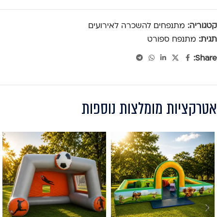
קטגוריה:
מתנפחים להשכרה לאירועים
תגית:
מתנפח ספורט
Share:
אטרקציות מומלצות נוספות