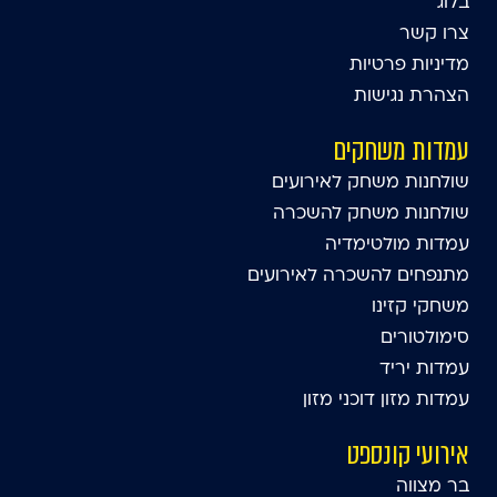
בלוג
צרו קשר
מדיניות פרטיות
הצהרת נגישות
עמדות משחקים
שולחנות משחק לאירועים
שולחנות משחק להשכרה
עמדות מולטימדיה
מתנפחים להשכרה לאירועים
משחקי קזינו
סימולטורים
עמדות יריד
עמדות מזון דוכני מזון
אירועי קונספט
בר מצווה