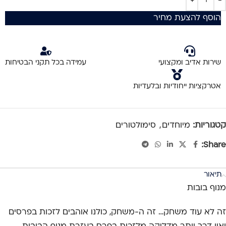
הוסף להצעת מחיר
שירות אדיב ומקצועי
עמידה בכל תקני הבטיחות
אטרקציות ייחודיות ובלעדיות
קטגוריות:
מיוחדים
,
סימולטורים
Share:
תיאור
מנוף בובות
זה לא עוד משחק… זה ה-משחק, כולנו אוהבים לזכות בפרסים