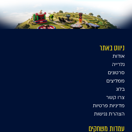
ניווט באתר
אודות
גלרייה
סרטונים
ממליצים
בלוג
צרו קשר
מדיניות פרטיות
הצהרת נגישות
עמדות משחקים