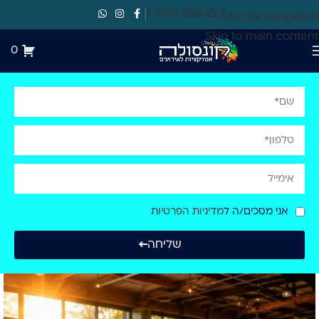
1-700-500-223
Skip to navigation
Skip to main content
0
אני מסכים/ה ל
מדיניות הפרטיות
שליחה