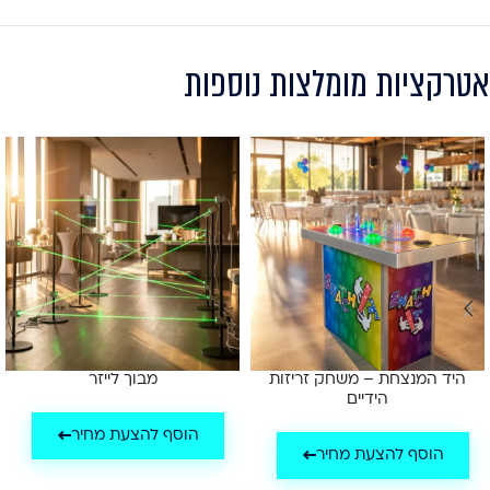
אטרקציות מומלצות נוספות
היד המנצחת – משחק זריזות
מבוך לייזר
הידיים
הוסף להצעת מחיר
הוסף להצעת מחיר