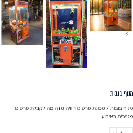
מנוף בובות
מנוף בובות / מכונת פרסים חוויה מדהימה לקבלת פרסים
מגניבים באירוע