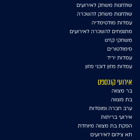
שולחנות משחק לאירועים
שולחנות משחק להשכרה
עמדות מולטימדיה
מתנפחים להשכרה לאירועים
משחקי קזינו
סימולטורים
עמדות יריד
עמדות מזון דוכני מזון
אירועי קונספט
בר מצווה
בת מצווה
ערב חברה ומוסדות
אירועי בריתות
הפקת בת מצווה מיוחדת
תא צילום לאירועים