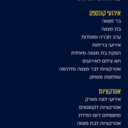
אירועי קונספט
בר מצווה
בת מצווה
ערב חברה ומוסדות
אירועי בריתות
הפקת בת מצווה מיוחדת
תא צילום לאירועים
אטרקציות לבר מצווה מדהימה
שולחנות משחק
אטרקציות
אירועי לונה פארק
אטרקציות לקטנטנים
מתנפחים ליום הולדת
אטרקציות לבת מצווה