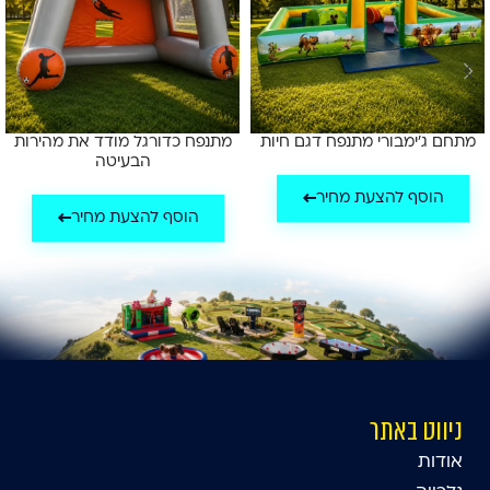
מתחם ג'ימבורי מתנפח דגם חיות
מתנפח כדורגל מודד את מהירות
הבעיטה
הוסף להצעת מחיר
הוסף להצעת מחיר
ניווט באתר
אודות