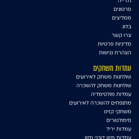
גלרייה
סרטונים
ממליצים
בלוג
צרו קשר
מדיניות פרטיות
הצהרת נגישות
עמדות משחקים
שולחנות משחק לאירועים
שולחנות משחק להשכרה
עמדות מולטימדיה
מתנפחים להשכרה לאירועים
משחקי קזינו
סימולטורים
עמדות יריד
עמדות מזון דוכני מזון