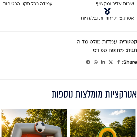
שירות אדיב ומקצועי
עמידה בכל תקני הבטיחות
אטרקציות ייחודיות ובלעדיות
קטגוריה:
עמדות מולטימדיה
תגית:
מתנפח ספורט
Share:
אטרקציות מומלצות נוספות