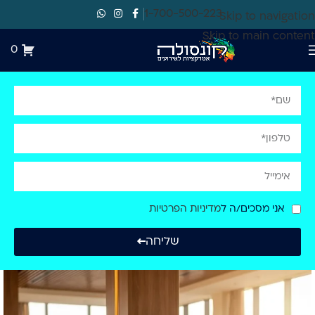
1-700-500-223
Skip to navigation
Skip to main content
0
אני מסכים/ה ל
מדיניות הפרטיות
שליחה