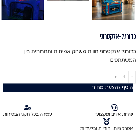
כדורגל-אלקטרוני
כדורגל אלקטרוני חווית משחק אמיתית ותחרותית בין
המשתתפים
הוסף להצעת מחיר
שירות אדיב ומקצועי
עמידה בכל תקני הבטיחות
אטרקציות ייחודיות ובלעדיות