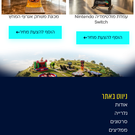
עמדת מולטימדיה Nintendo
מכונת משחק אגרוף המחץ
Switch
הוסף להצעת מחיר
הוסף להצעת מחיר
ניווט באתר
אודות
גלרייה
סרטונים
ממליצים