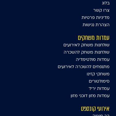
בלוג
צרו קשר
מדיניות פרטיות
הצהרת נגישות
עמדות משחקים
שולחנות משחק לאירועים
שולחנות משחק להשכרה
עמדות מולטימדיה
מתנפחים להשכרה לאירועים
משחקי קזינו
סימולטורים
עמדות יריד
עמדות מזון דוכני מזון
אירועי קונספט