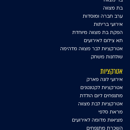
בר מצווה
בת מצווה
ערב חברה ומוסדות
אירועי בריתות
הפקת בת מצווה מיוחדת
תא צילום לאירועים
אטרקציות לבר מצווה מדהימה
שולחנות משחק
אטרקציות
אירועי לונה פארק
אטרקציות לקטנטנים
מתנפחים ליום הולדת
אטרקציות לבת מצווה
מראת סלפי
מציאות מדומה לאירועים
השכרת מתנפחים