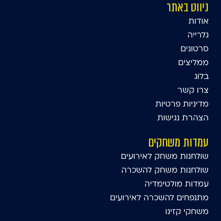
ניווט באתר
אודות
גלרייה
סרטונים
ממליצים
בלוג
צרו קשר
מדיניות פרטיות
הצהרת נגישות
עמדות משחקים
שולחנות משחק לאירועים
שולחנות משחק להשכרה
עמדות מולטימדיה
מתנפחים להשכרה לאירועים
משחקי קזינו