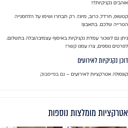
אוהבים נקניקיות?!
קטשופ, חרדל, כרוב, מיונז. רק תבחרו ושימו על הלחמנייה
הטרייה שלכם. בתאבון!
ניתן גם לשכור עמדת נקניקיות באיסוף עצמיבהובלה בתשלום.
לפרטים נוספים, צרו עמנו קשר!
דוכן נקניקיות לאירועים
קונסולה אטרקציות לאירועים –
גם בפייסבוק
אטרקציות מומלצות נוספות