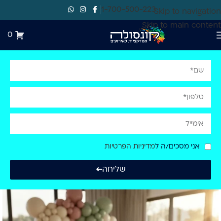
1-700-500-223
Skip to navigation
Skip to main content
0
אני מסכים/ה ל
מדיניות הפרטיות
שליחה