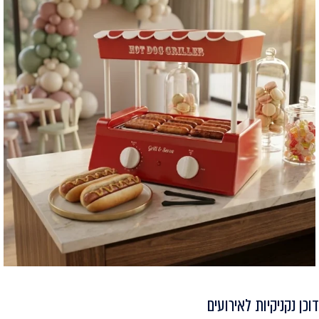
דוכן נקניקיות לאירועים