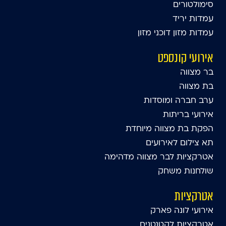
סימולטורים
עמדות יריד
עמדות מזון דוכני מזון
אירועי קונספט
בר מצווה
בת מצווה
ערב חברה ומוסדות
אירועי בריתות
הפקת בת מצווה מיוחדת
תא צילום לאירועים
אטרקציות לבר מצווה מדהימה
שולחנות משחק
אטרקציות
אירועי לונה פארק
אטרקציות לקטנטנים