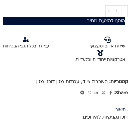
הוסף להצעת מחיר
שירות אדיב ומקצועי
עמידה בכל תקני הבטיחות
אטרקציות ייחודיות ובלעדיות
קטגוריות:
השכרת ציוד
,
עמדות מזון דוכני מזון
Share:
תיאור
דוכן נקניקיות לאירועים