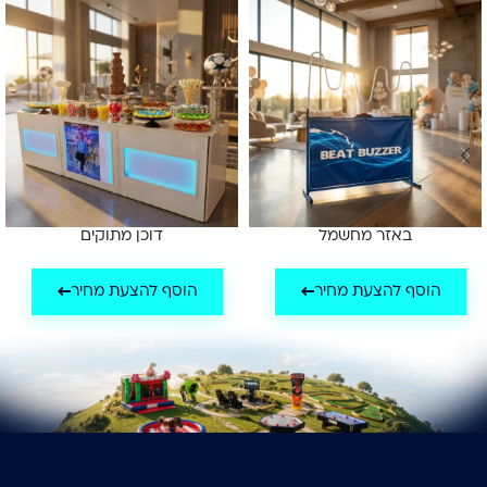
באזר מחשמל
דוכן מתוקים
הוסף להצעת מחיר
הוסף להצעת מחיר