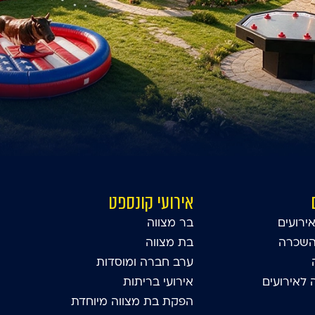
אירועי קונספט
ירועים
בר מצווה
השכרה
בת מצווה
ערב חברה ומוסדות
לאירועים
אירועי בריתות
הפקת בת מצווה מיוחדת