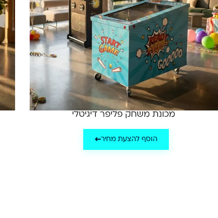
מכונת משחק פליפר דיגיטלי
הוסף להצעת מחיר