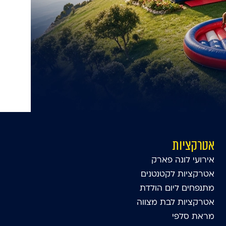
אטרקציות
אירועי לונה פארק
אטרקציות לקטנטנים
מתנפחים ליום הולדת
אטרקציות לבת מצווה
מראת סלפי