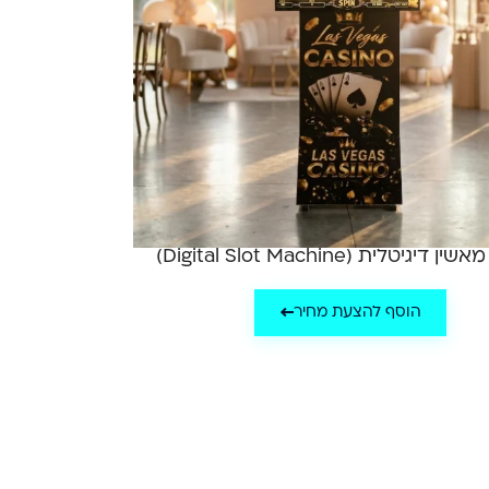
 דיגיטלית (Digital Slot Machine)
הוסף להצעת מחיר