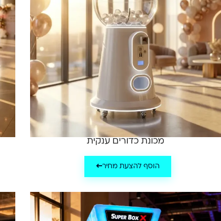
מכונת כדורים ענקית
הוסף להצעת מחיר