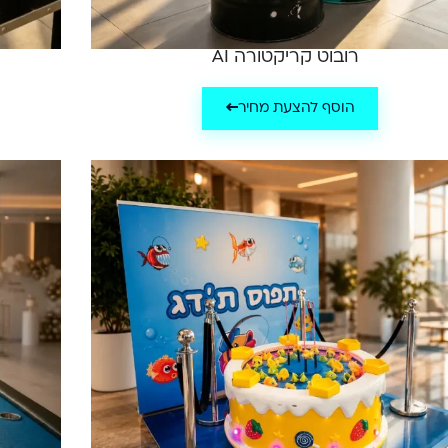
רובוט קריקטורה AI
הוסף להצעת מחיר