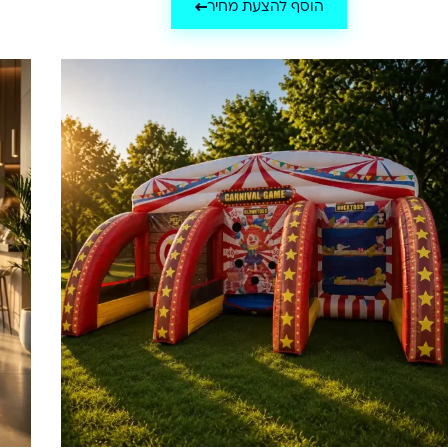
הוסף להצעת מחיר