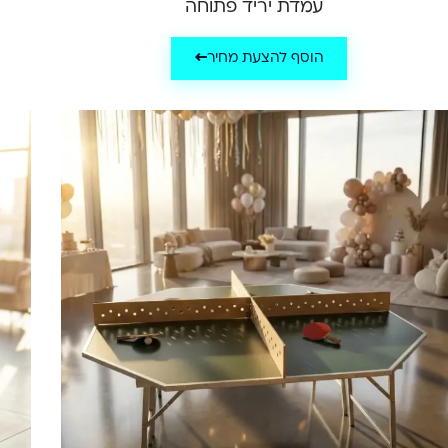
עמדת יריד פתוחה
הוסף להצעת מחיר