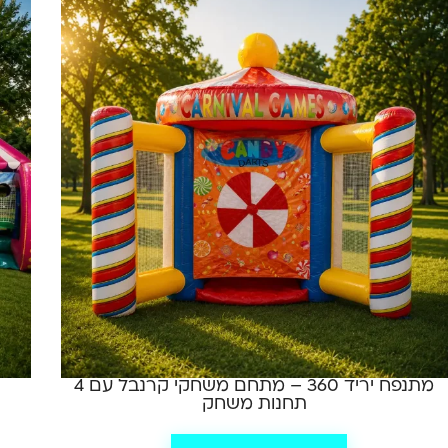
מתנפח יריד 360 – מתחם משחקי קרנבל עם 4
תחנות משחק