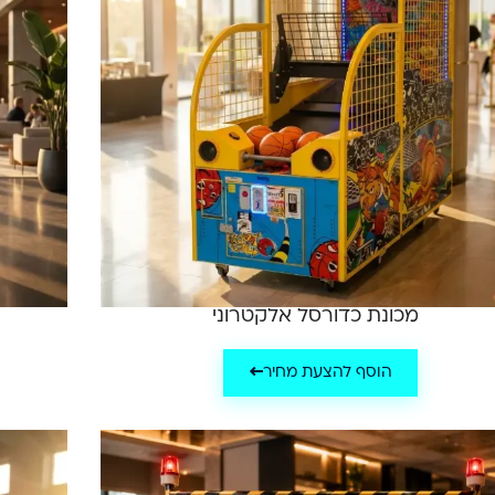
מכונת כדורסל אלקטרוני
הוסף להצעת מחיר