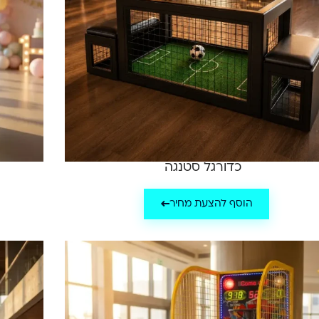
כדורגל סטנגה
הוסף להצעת מחיר