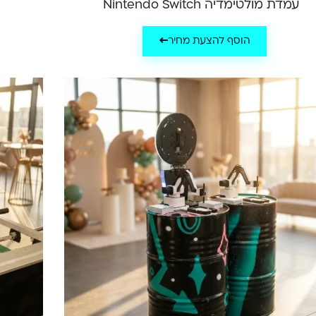
עמדת מולטימדיה Nintendo Switch
הוסף להצעת מחיר