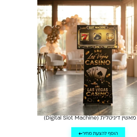
 דיגיטלית (Digital Slot Machine)
הוסף להצעת מחיר