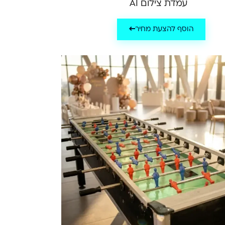
עמדת צילום AI
הוסף להצעת מחיר