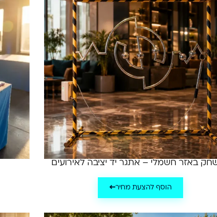
חק באזר חשמלי – אתגר יד יציבה לאירועים
הוסף להצעת מחיר