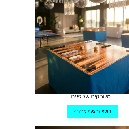
משחקים של פעם
הוסף להצעת מחיר