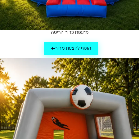
מתנפח כדור הריסה
הוסף להצעת מחיר