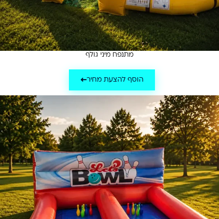
מתנפח מיני גולף
הוסף להצעת מחיר