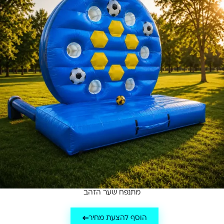
מתנפח שער הזהב
הוסף להצעת מחיר