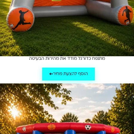
מתנפח כדורגל מודד את מהירות הבעיטה
הוסף להצעת מחיר