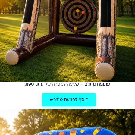
מתנפח גרזנים – קליעה למטרה של גרזני ספוג
הוסף להצעת מחיר