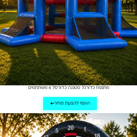
מתנפח כדורגל סטנגה כדורסל 6 משתתפים
הוסף להצעת מחיר