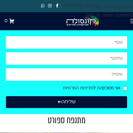
1-700-500-223
Skip to navigation
Skip to main content
0
אני מסכים/ה ל
מדיניות הפרטיות
שליחה
מתנפח ספורט