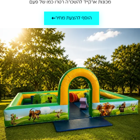
מכונות ארקייד להשכרה רטרו כמו של פעם
הוסף להצעת מחיר