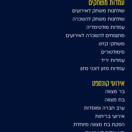
עמדות משחקים
שולחנות משחק לאירועים
שולחנות משחק להשכרה
עמדות מולטימדיה
מתנפחים להשכרה לאירועים
משחקי קזינו
סימולטורים
עמדות יריד
עמדות מזון דוכני מזון
אירועי קונספט
בר מצווה
בת מצווה
ערב חברה ומוסדות
אירועי בריתות
הפקת בת מצווה מיוחדת