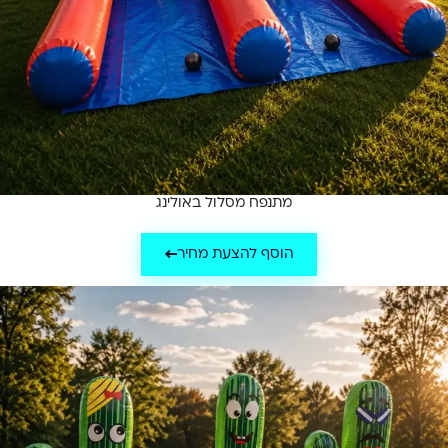
מתנפח מסלול באולינג
הוסף להצעת מחיר