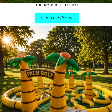
מתנפח כדורסל 8 משתתפים
הוסף להצעת מחיר