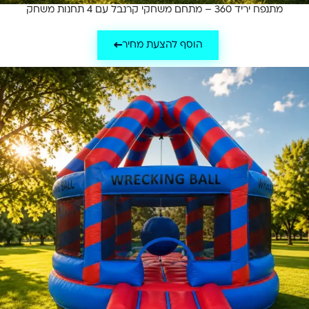
מתנפח יריד 360 – מתחם משחקי קרנבל עם 4 תחנות משחק
הוסף להצעת מחיר