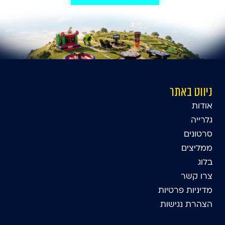
ניווט באתר
אודות
גלרייה
סרטונים
ממליצים
בלוג
צרו קשר
מדיניות פרטיות
הצהרת נגישות