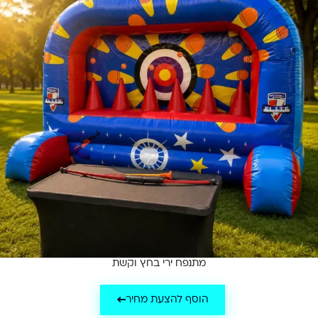
מתנפח ירי בחץ וקשת
הוסף להצעת מחיר