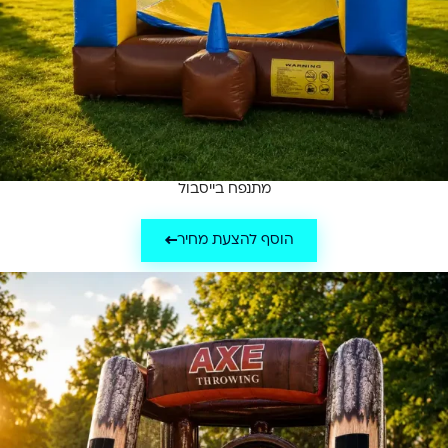
מתנפח בייסבול
הוסף להצעת מחיר