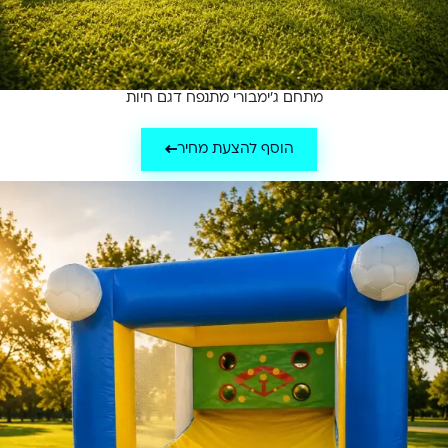
מתחם ג'ימבורי מתנפח דגם חיות
הוסף להצעת מחיר