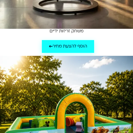
משחק זריזות ידיים
הוסף להצעת מחיר