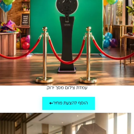
עמדת צילום מסך ירוק
הוסף להצעת מחיר