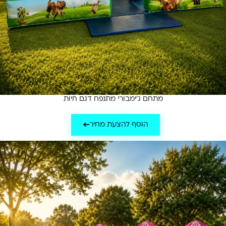
מתחם ג'ימבורי מתנפח דגם חיות
הוסף להצעת מחיר