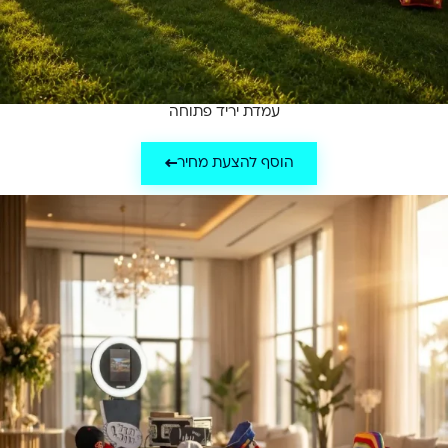
עמדת יריד פתוחה
הוסף להצעת מחיר