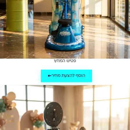
פטיש המחץ
הוסף להצעת מחיר