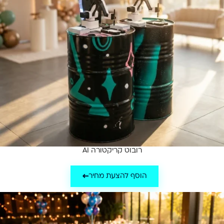
רובוט קריקטורה AI
הוסף להצעת מחיר