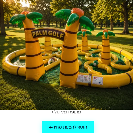
מתנפח מיני גולף
הוסף להצעת מחיר