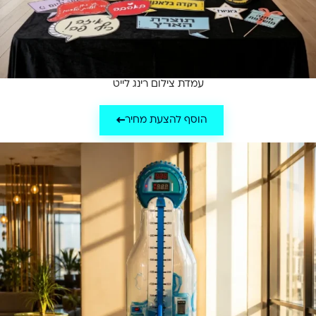
עמדת צילום רינג לייט
הוסף להצעת מחיר