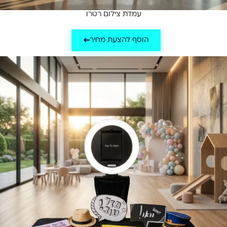
עמדת צילום רטרו
הוסף להצעת מחיר