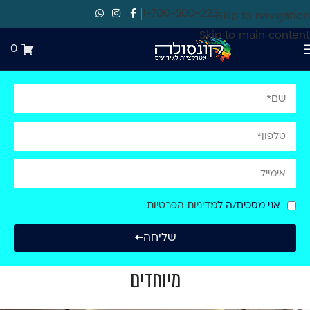
1-700-500-223
Skip to navigation
Skip to main content
0
אני מסכים/ה ל
מדיניות הפרטיות
שליחה
מיוחדים