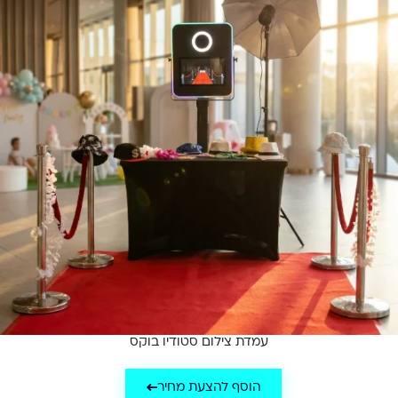
עמדת צילום סטודיו בוקס
הוסף להצעת מחיר