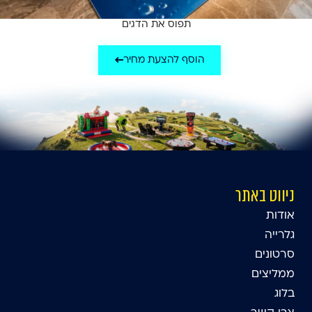
תפוס את הדגים
הוסף להצעת מחיר
ניווט באתר
אודות
גלרייה
סרטונים
ממליצים
בלוג