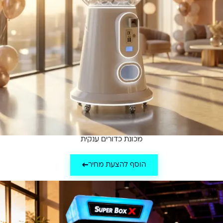
מכונת כדורים ענקית
הוסף להצעת מחיר