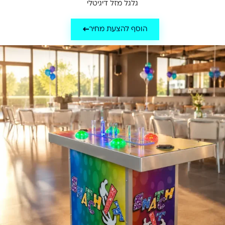
גלגל מזל דיגיטלי
הוסף להצעת מחיר