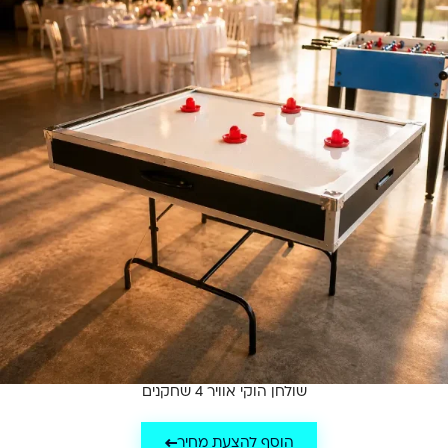
שולחן הוקי אוויר 4 שחקנים
הוסף להצעת מחיר