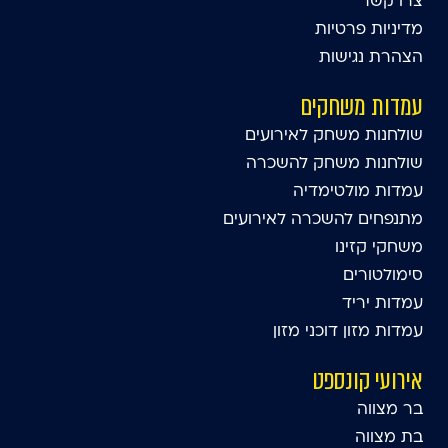
צרו קשר
מדיניות פרטיות
הצהרת נגישות
עמדות משחקים
שולחנות משחק לאירועים
שולחנות משחק להשכרה
עמדות מולטימדיה
מתנפחים להשכרה לאירועים
משחקי קזינו
סימולטורים
עמדות יריד
עמדות מזון דוכני מזון
אירועי קונספט
בר מצווה
בת מצווה