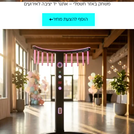
משחק באזר חשמלי – אתגר יד יציבה לאירועים
הוסף להצעת מחיר