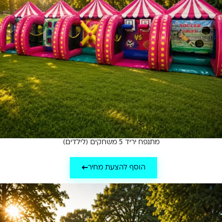
מתנפח יריד 5 משחקים (לילדים)
הוסף להצעת מחיר