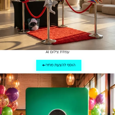
עמדת צילום AI
הוסף להצעת מחיר