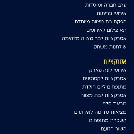
ערב חברה ומוסדות
אירועי בריתות
הפקת בת מצווה מיוחדת
תא צילום לאירועים
אטרקציות לבר מצווה מדהימה
שולחנות משחק
אטרקציות
אירועי לונה פארק
אטרקציות לקטנטנים
מתנפחים ליום הולדת
אטרקציות לבת מצווה
מראת סלפי
מציאות מדומה לאירועים
השכרת מתנפחים
השור הזועם