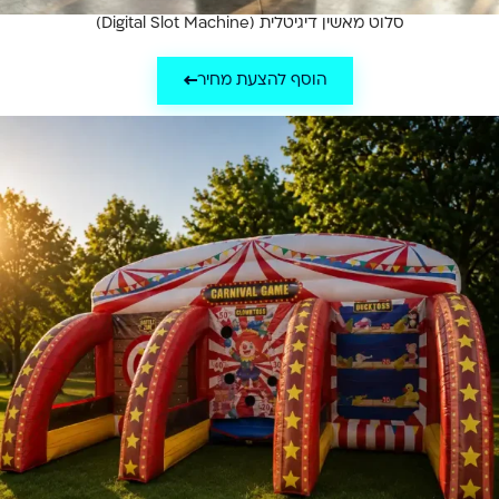
סלוט מאשין דיגיטלית (Digital Slot Machine)
הוסף להצעת מחיר