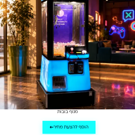
מנוף בובות
הוסף להצעת מחיר