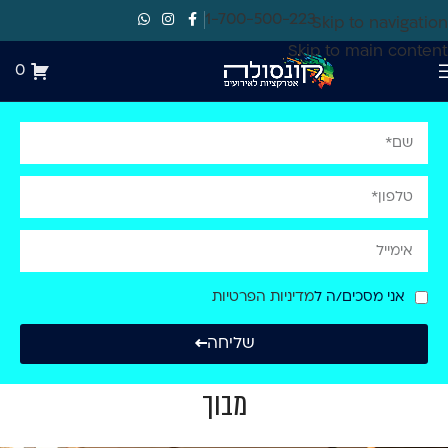
1-700-500-223
Skip to navigation
Skip to main content
0
אני מסכים/ה ל
מדיניות הפרטיות
שליחה
מבוך