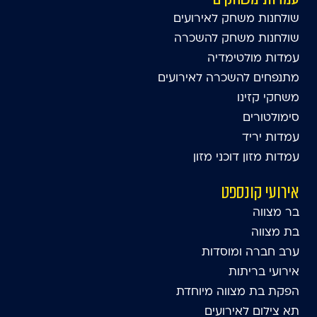
שולחנות משחק לאירועים
שולחנות משחק להשכרה
עמדות מולטימדיה
מתנפחים להשכרה לאירועים
משחקי קזינו
סימולטורים
עמדות יריד
עמדות מזון דוכני מזון
אירועי קונספט
בר מצווה
בת מצווה
ערב חברה ומוסדות
אירועי בריתות
הפקת בת מצווה מיוחדת
תא צילום לאירועים