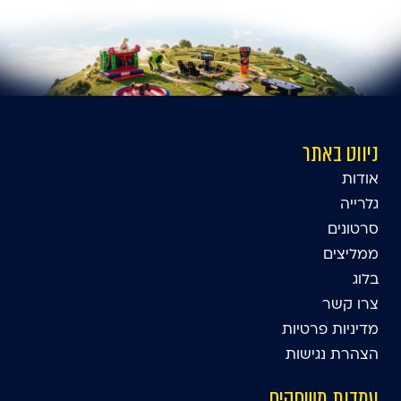
ניווט באתר
אודות
גלרייה
סרטונים
ממליצים
בלוג
צרו קשר
מדיניות פרטיות
הצהרת נגישות
עמדות משחקים