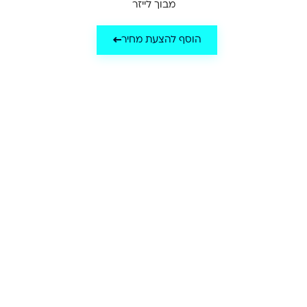
מבוך לייזר
הוסף להצעת מחיר