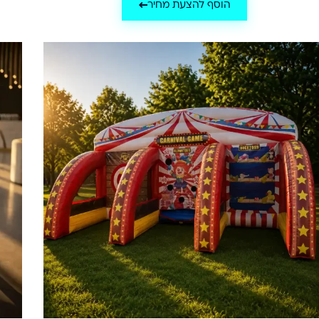
הוסף להצעת מחיר