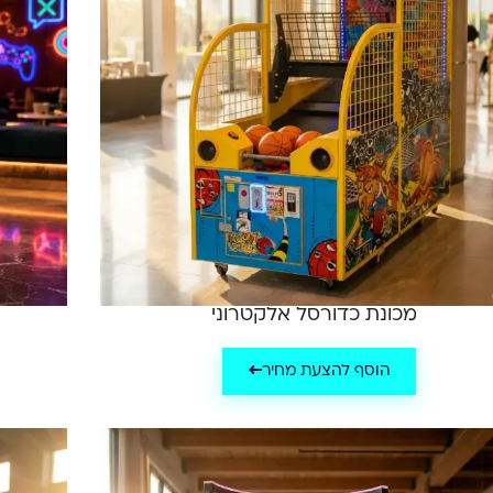
מכונת כדורסל אלקטרוני
הוסף להצעת מחיר