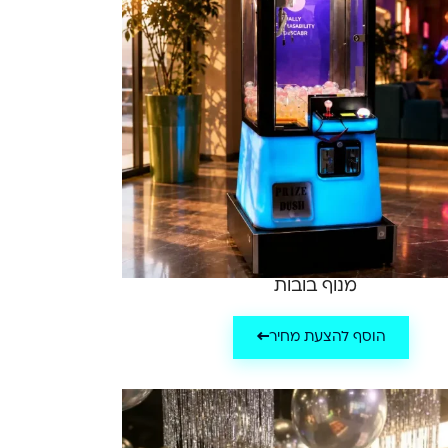
מנוף בובות
הוסף להצעת מחיר