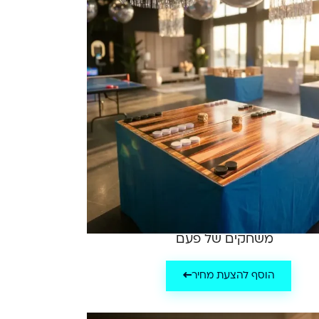
משחקים של פעם
הוסף להצעת מחיר