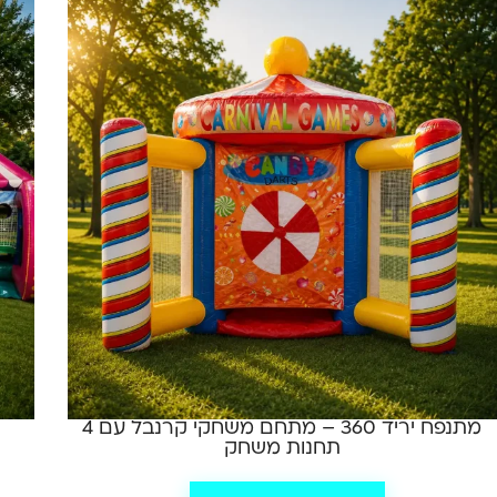
מתנפח יריד 360 – מתחם משחקי קרנבל עם 4
תחנות משחק