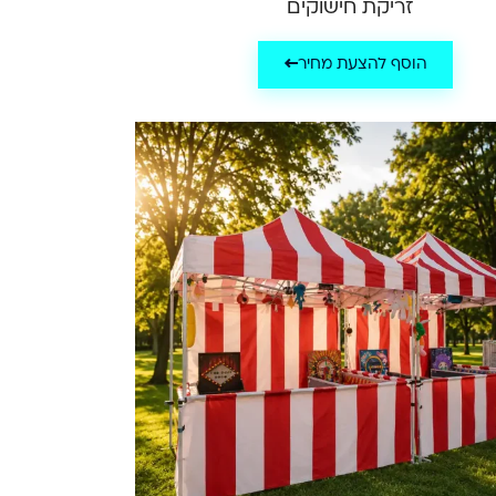
זריקת חישוקים
הוסף להצעת מחיר