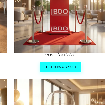
גלגל מזל דיגיטלי
הוסף להצעת מחיר