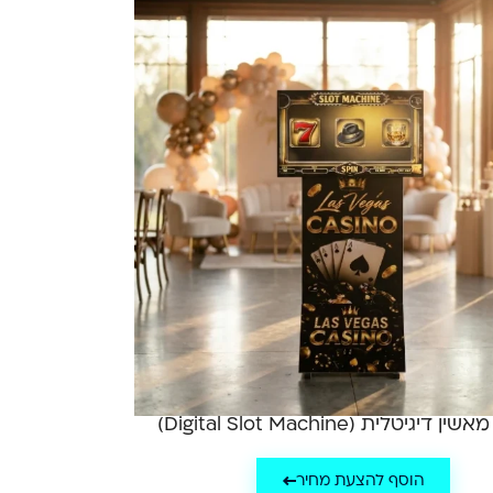
 דיגיטלית (Digital Slot Machine)
הוסף להצעת מחיר