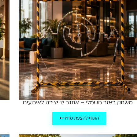
משחק באזר חשמלי – אתגר יד יציבה לאירועים
הוסף להצעת מחיר