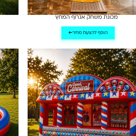
מכונת משחק אגרוף המחץ
הוסף להצעת מחיר