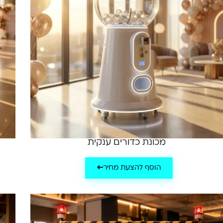
מכונת כדורים ענקית
הוסף להצעת מחיר