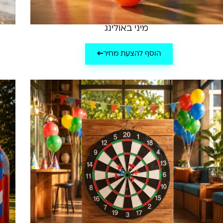
מיני באולינג
הוסף להצעת מחיר