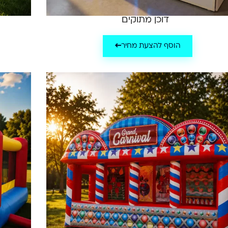
דוכן מתוקים
הוסף להצעת מחיר