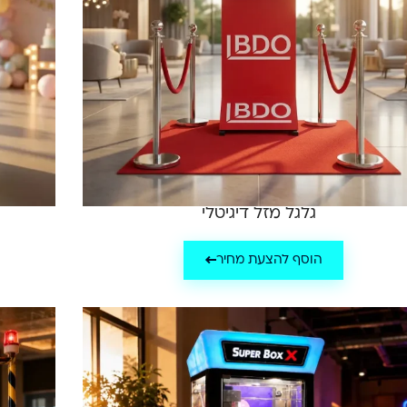
גלגל מזל דיגיטלי
הוסף להצעת מחיר