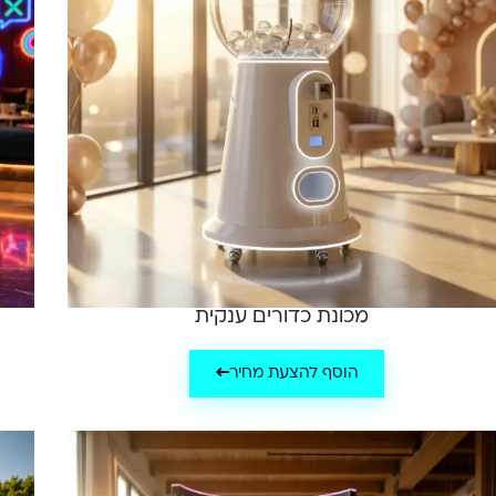
מכונת כדורים ענקית
הוסף להצעת מחיר