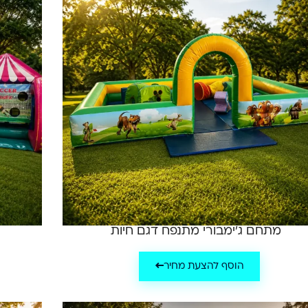
מתחם ג'ימבורי מתנפח דגם חיות
הוסף להצעת מחיר