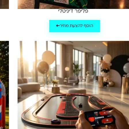
פליפר דיגיטלי
הוסף להצעת מחיר