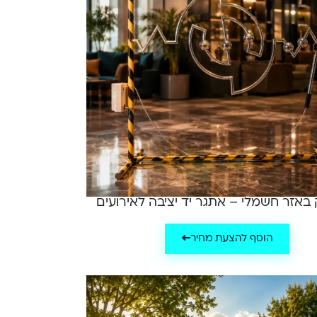
אזר חשמלי – אתגר יד יציבה לאירועים
הוסף להצעת מחיר