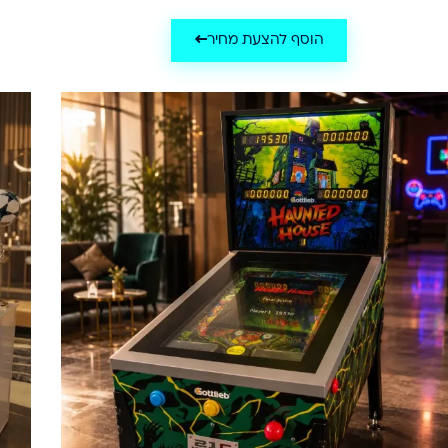
הוסף להצעת מחיר