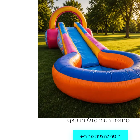
מתנפח רטוב מגלשת קצף
הוסף להצעת מחיר