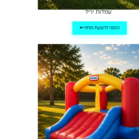
עמדות יריד
הוסף להצעת מחיר