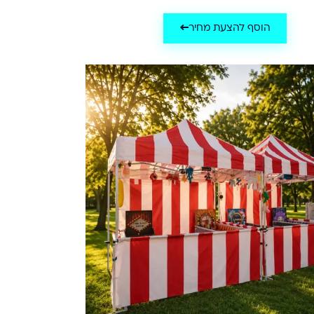
הוסף להצעת מחיר