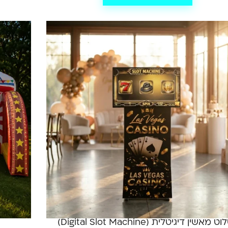
ט מאשין דיגיטלית (Digital Slot Machine)