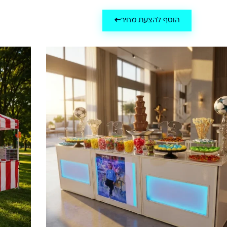
הוסף להצעת מחיר