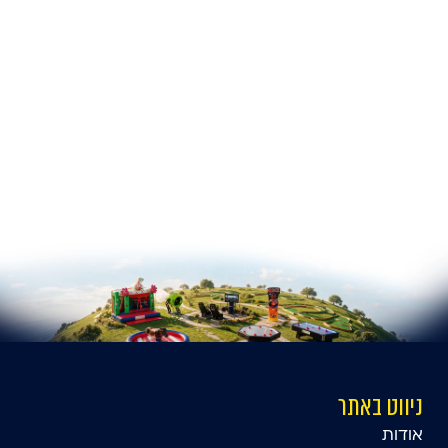
ניווט באתר
אודות