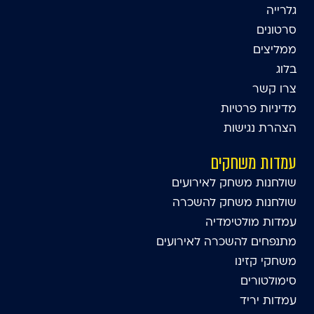
גלרייה
סרטונים
ממליצים
בלוג
צרו קשר
מדיניות פרטיות
הצהרת נגישות
עמדות משחקים
שולחנות משחק לאירועים
שולחנות משחק להשכרה
עמדות מולטימדיה
מתנפחים להשכרה לאירועים
משחקי קזינו
סימולטורים
עמדות יריד