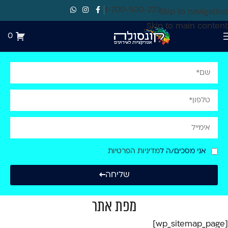
1-700-500-223
Skip to navigation
Skip to main content
0
אני מסכים/ה ל
מדיניות הפרטיות
שליחה
מפת אתר
[wp_sitemap_page]