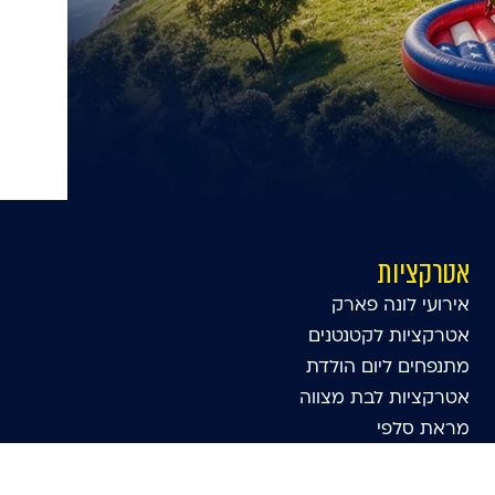
אטרקציות
אירועי לונה פארק
אטרקציות לקטנטנים
מתנפחים ליום הולדת
אטרקציות לבת מצווה
מראת סלפי
מציאות מדומה לאירועים
השכרת מתנפחים