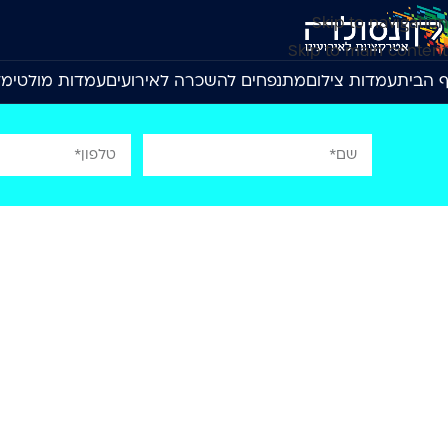
Skip to navigation
Skip to main content
 הבית
עמדות צילום
מתנפחים להשכרה לאירועים
עמדות מולטימד