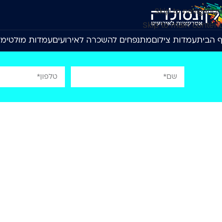
Skip to navigation
Skip to main content
 הבית
עמדות צילום
מתנפחים להשכרה לאירועים
עמדות מולטימד