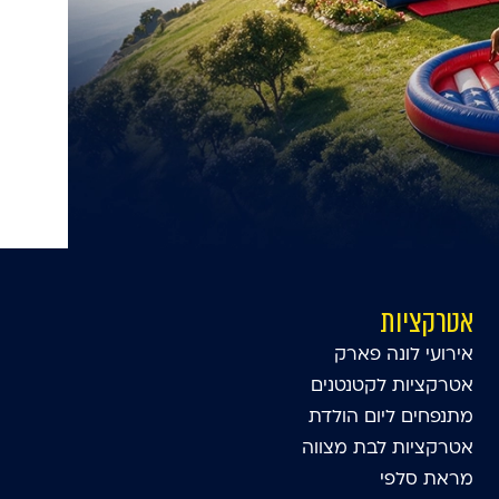
אטרקציות
אירועי לונה פארק
אטרקציות לקטנטנים
מתנפחים ליום הולדת
אטרקציות לבת מצווה
מראת סלפי