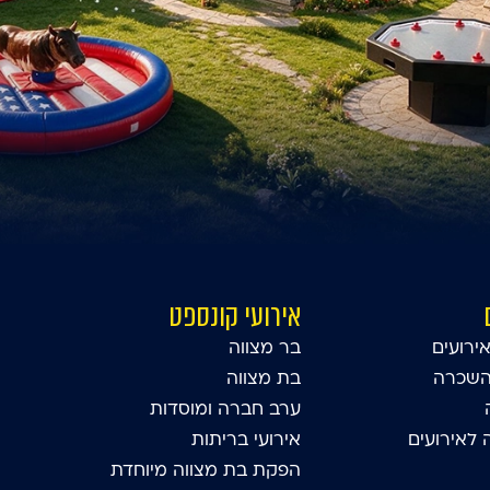
אירועי קונספט
ירועים
בר מצווה
השכרה
בת מצווה
ערב חברה ומוסדות
לאירועים
אירועי בריתות
הפקת בת מצווה מיוחדת