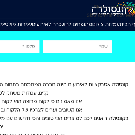
Skip to navigation
Skip to main content
 הבית
עמדות צילום
מתנפחים להשכרה לאירועים
עמדות מולטימד
קונסולה אטרקציות לאירועים הינה חברה המתמחה בתחום האט
קזינו, עמדות משחק לקט
אנו מאמינים כי לקוח מרוצה הוא לקוח 
אנו קשובים וערים לצרכיו של הלקוח וב
בקונסולה דואגים לכם למוצרים הכי טובים והכי חדישים עם מ
יה