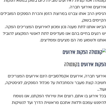
קונסולה אטרקציות לאירועים מובילה כיום בשוק בנושא הפקות
אירועים ואירועי חברה.
הניסיון הרב אותו צברנו במרוצת הזמן והכרת הספקים המובילים
הקיימים בשוק,
הביאו אותנו לתת מענה נכון ומכוון לאירועים המצריכים הפקה.
יש רגעים בחיים בהם אנו מעדיפים לתת לאנשי המקצוע להוביל
אותנו ולשמוע מה הם מציעים וממליצים.
הפקות אירועים ב
קונסולה
אירועי חברה, אירועים אקסלסוביים הינם אירועים המצריכים
חשיבה קצת מעבר והסתכלות על מכלול הספקים, לוגיסטיקה,
ועוד…
בכל אירוע בו אתם, רוצים את שירותי הפקתנו, אנו נשמח
להיפגש עמכם וללוות אתכם מראשית הדרך ועד לנשיקות