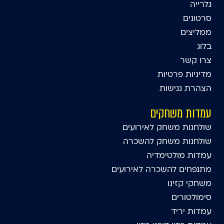
גלרייה
סרטונים
ממליצים
בלוג
צרו קשר
מדיניות פרטיות
הצהרת נגישות
עמדות משחקים
שולחנות משחק לאירועים
שולחנות משחק להשכרה
עמדות מולטימדיה
מתנפחים להשכרה לאירועים
משחקי קזינו
סימולטורים
עמדות יריד