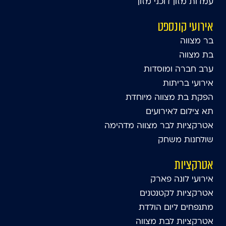
עמדות מזון דוכני מזון
אירועי קונספט
בר מצווה
בת מצווה
ערב חברה ומוסדות
אירועי בריתות
הפקת בת מצווה מיוחדת
תא צילום לאירועים
אטרקציות לבר מצווה מדהימה
שולחנות משחק
אטרקציות
אירועי לונה פארק
אטרקציות לקטנטנים
מתנפחים ליום הולדת
אטרקציות לבת מצווה