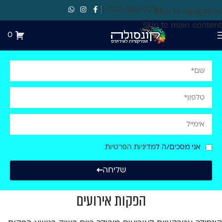
1-700-500-223
Skip to navigation
Skip to main content
0
אני מסכים/ה ל
מדיניות הפרטיות
שליחה
הפקות אירועים