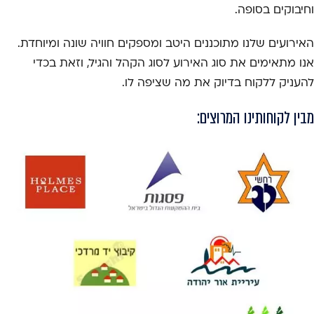
וחיבוקים בסופה.
האירועים שלנו מתוכננים היטב ומספקים חוויה שונה ומיוחדת.
אנו מתאימים את סוג האירוע לסוג הקהל והגיל, וזאת בכדי
להעניק ללקוח בדיוק את מה שציפה לו.
מבין לקוחותינו המרוצים: