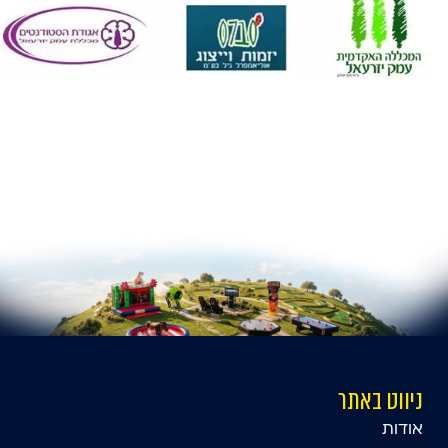
ניווט באתר
אודות