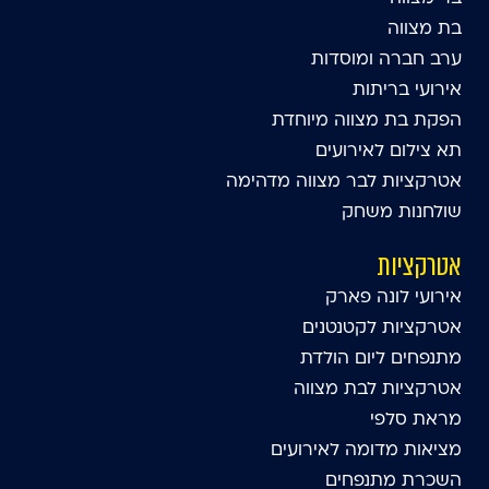
בת מצווה
ערב חברה ומוסדות
אירועי בריתות
הפקת בת מצווה מיוחדת
תא צילום לאירועים
אטרקציות לבר מצווה מדהימה
שולחנות משחק
אטרקציות
אירועי לונה פארק
אטרקציות לקטנטנים
מתנפחים ליום הולדת
אטרקציות לבת מצווה
מראת סלפי
מציאות מדומה לאירועים
השכרת מתנפחים