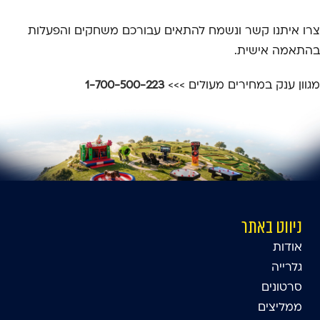
צרו איתנו קשר ונשמח להתאים עבורכם משחקים והפעלות
בהתאמה אישית.
מגוון ענק במחירים מעולים >>>
1-700-500-223
ניווט באתר
אודות
גלרייה
סרטונים
ממליצים