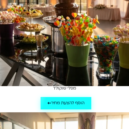
מפלי שוקולד
הוסף להצעת מחיר