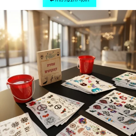
הוסף להצעת מחיר