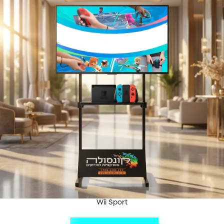
Wii Sport