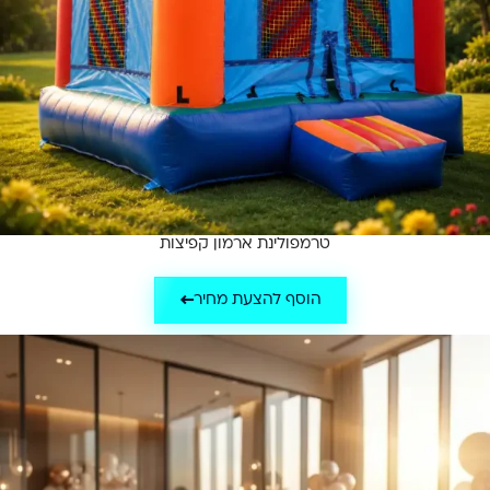
טרמפולינת ארמון קפיצות
הוסף להצעת מחיר