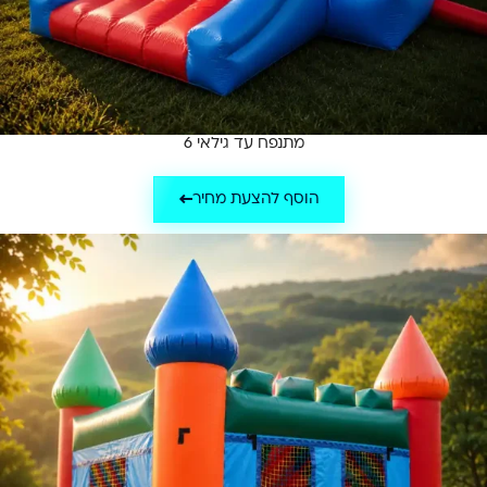
מתנפח עד גילאי 6
הוסף להצעת מחיר