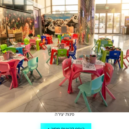
פינות יצירה