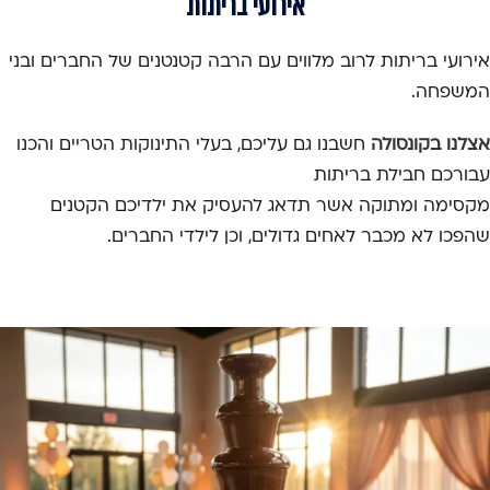
אירועי בריתות
אירועי בריתות לרוב מלווים עם הרבה קטנטנים של החברים ובני
המשפחה.
אצלנו בקונסולה
חשבנו גם עליכם, בעלי התינוקות הטריים והכנו
עבורכם חבילת בריתות
מקסימה ומתוקה אשר תדאג להעסיק את ילדיכם הקטנים
שהפכו לא מכבר לאחים גדולים, וכן לילדי החברים.