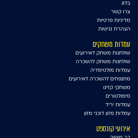
בלוג
צרו קשר
מדיניות פרטיות
הצהרת נגישות
עמדות משחקים
שולחנות משחק לאירועים
שולחנות משחק להשכרה
עמדות מולטימדיה
מתנפחים להשכרה לאירועים
משחקי קזינו
סימולטורים
עמדות יריד
עמדות מזון דוכני מזון
אירועי קונספט
בר מצווה