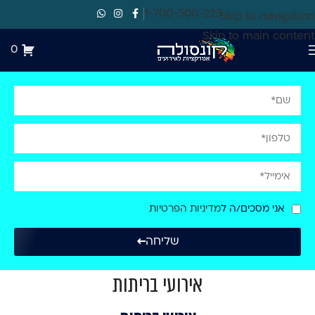
1-700-500-223
Skip to navigation
Skip to main content
0
אני מסכים/ה ל
מדיניות הפרטיות
שליחה
אירועי בריתות