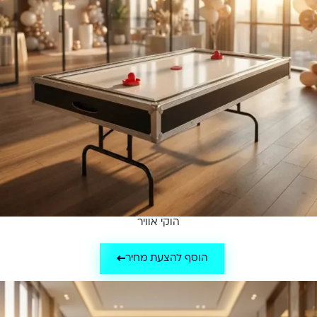
הוקי אוויר
הוסף להצעת מחיר