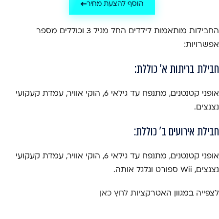
הוסף להצעת מחיר
החבילות מותאמות לילדים החל מגיל 3 וכוללים מספר
אפשרויות:
חבילת בריתות א' כוללת:
אופני קטנטנים, מתנפח עד גילאי 6, הוקי אוויר, עמדת קעקועי
נצנצים.
חבילת אירועים ב' כוללת:
אופני קטנטנים, מתנפח עד גילאי 6, הוקי אוויר, עמדת קעקועי
נצנצים, Wii ספורט וגלגל אותה.
לצפייה במגוון האטרקציות
לחץ כאן