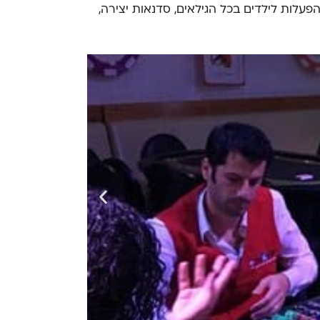
פעלות לילדים בכל הגילאים, סדנאות יצירה,