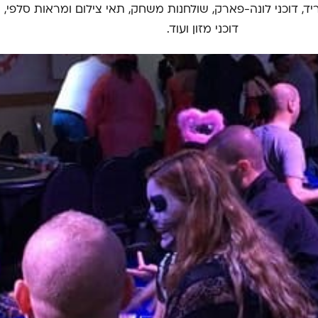
ד, דוכני לונה-פארק, שולחנות משחק, תאי צילום ומראות סלפי, ה
דוכני מזון ועוד.