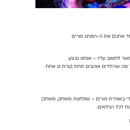
קז
לפו
חד אתכם את ה-הפנינג פורים
שר לחשוב עליו – אנחנו נבצע.
 כל מה שהילדים אוהבים תחת קורת גג אחת
די באווירת פורים – שולחנות משחק, משחקי
ות לכל הגילאים.