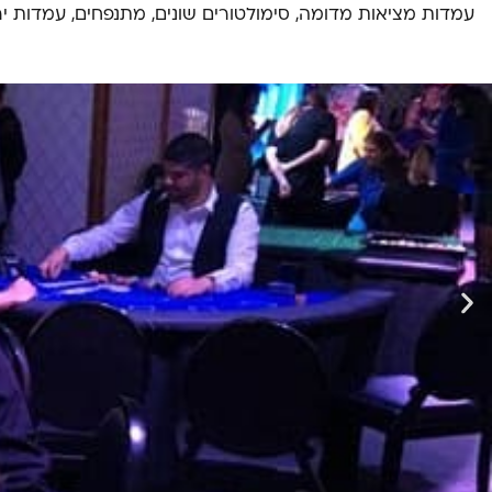
עמדות מציאות מדומה, סימולטורים שונים, מתנפחים, עמדות ירי