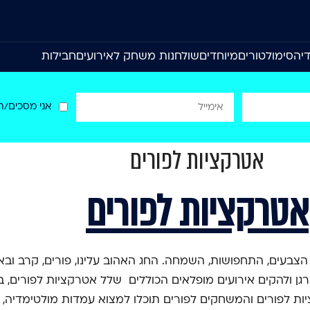
יה
סימולטורים
מיוחדים
שולחנות משחק לאירועים
חבילות
אני מסכים/ה
אטרקציות לפורים
אטרקציות לפורים
 הצבעים, התחפושות, השמחה. החג האהוב עלינו, פורים, קרב ובא
רגן ולהקים אירועים מופלאים הכוללים שלל אטרקציות לפורים,
ות לפורים והמשחקים לפורים תוכלו למצוא עמדות מולטימדיה,