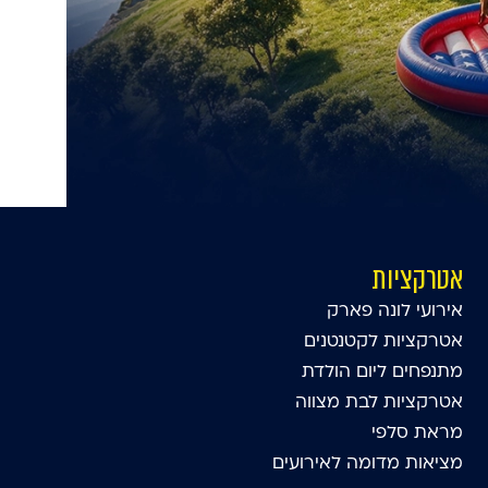
אטרקציות
אירועי לונה פארק
אטרקציות לקטנטנים
מתנפחים ליום הולדת
אטרקציות לבת מצווה
מראת סלפי
מציאות מדומה לאירועים