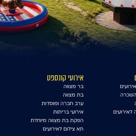
אירועי קונספט
ירועים
בר מצווה
השכרה
בת מצווה
ערב חברה ומוסדות
לאירועים
אירועי בריתות
הפקת בת מצווה מיוחדת
תא צילום לאירועים