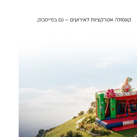
קונסולה אטרקציות לאירועים –
גם בפייסבוק