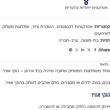
אטרקציות ייחודיות ובלעדיות
קטגוריות:
אטרקציות לקטנטנים
,
השכרת ציוד
,
שולחנות משחק
לאירועים
תגיות:
בת-מצווה
,
ערב-חברה
Share:
תיאור
אחד משולחנות המשחק שחובה שיהיה בכל אירוע – הוקי אוויר.
בנים, בנות, ילדים או מבוגרים, כולם אוהבים לשחק בהוקי אוויר.
הוקי אוויר
*ניתן להזמנה כחלק מחבילה או להשכרה.