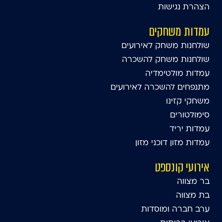
הצהרת נגישות
עמדות משחקים
שולחנות משחק לאירועים
שולחנות משחק להשכרה
עמדות מולטימדיה
מתנפחים להשכרה לאירועים
משחקי קזינו
סימולטורים
עמדות יריד
עמדות מזון דוכני מזון
אירועי קונספט
בר מצווה
בת מצווה
ערב חברה ומוסדות