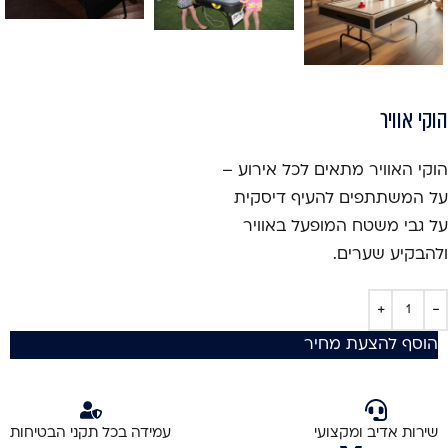
הוקי אוויר
הוקי האוויר מתאים לכל אירוע –
על המשתתפים להעיף דיסקית
על גבי משטח המופעל באוויר
ולהבקיע שערים.
הוסף להצעת מחיר
שירות אדיב ומקצועי
עמידה בכל תקני הבטיחות