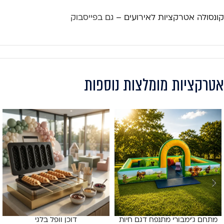
קונסולה אטרקציות לאירועים –
גם בפייסבוק
אטרקציות מומלצות נוספות
מתחם ג'ימבורי מתנפח דגם חיות
דוכן וופל בלגי