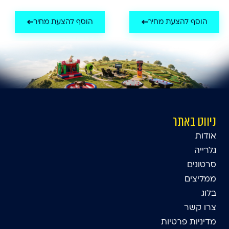
הוסף להצעת מחיר
הוסף להצעת מחיר
ניווט באתר
אודות
גלרייה
סרטונים
ממליצים
בלוג
צרו קשר
מדיניות פרטיות