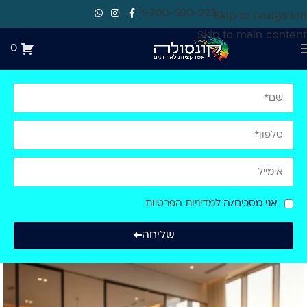
1-700-500-223
Skip to navigation
Skip to main content
0
אני מסכים/ה ל
מדיניות הפרטיות
שליחה