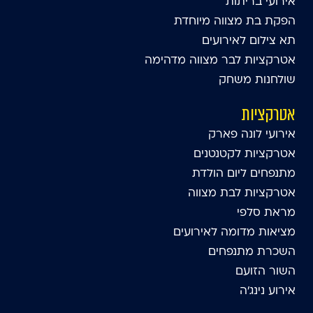
אירועי בריתות
הפקת בת מצווה מיוחדת
תא צילום לאירועים
אטרקציות לבר מצווה מדהימה
שולחנות משחק
אטרקציות
אירועי לונה פארק
אטרקציות לקטנטנים
מתנפחים ליום הולדת
אטרקציות לבת מצווה
מראת סלפי
מציאות מדומה לאירועים
השכרת מתנפחים
השור הזועם
אירוע נינג'ה