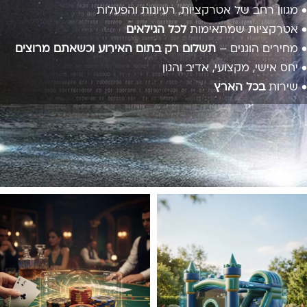
• מגוון רחב של אטרקציות, רעיונות והפעלות
• אטרקציות שמתאימות
לכל הגילאים
• מחירים הוגנים –
תשלום רק בתום האירוע וכשאתם מרוצים
• יחס אישי, מקצועי, אדיב והגון
• שירות
בכל הארץ