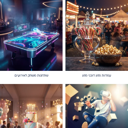
עמדות מזון דוכני מזון
שולחנות משחק לאירועים