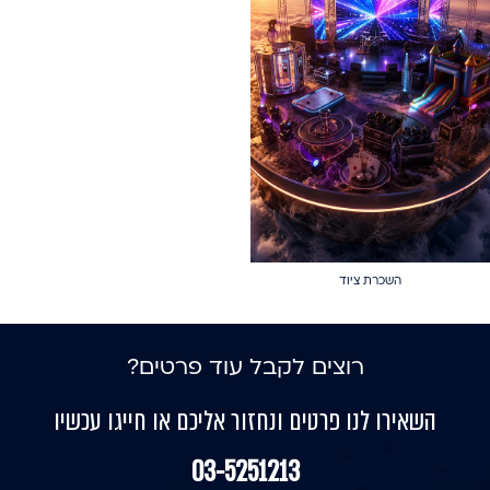
השכרת ציוד
רוצים לקבל עוד פרטים?
השאירו לנו פרטים ונחזור אליכם או חייגו עכשיו
03-5251213