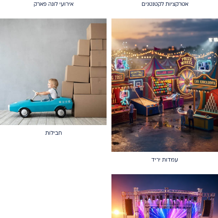
אטרקציות לקטנטנים
אירועי לונה פארק
חבילות
עמדות יריד